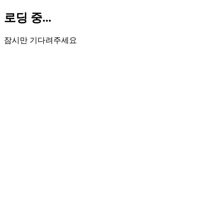
로딩 중...
잠시만 기다려주세요