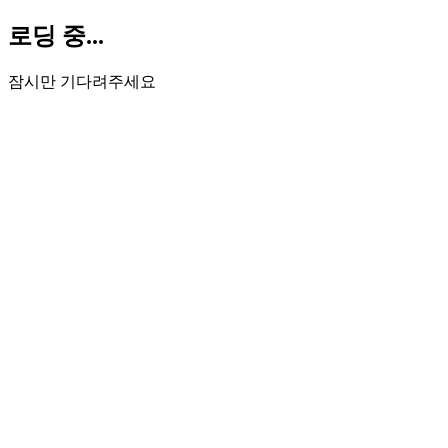
로딩 중...
잠시만 기다려주세요