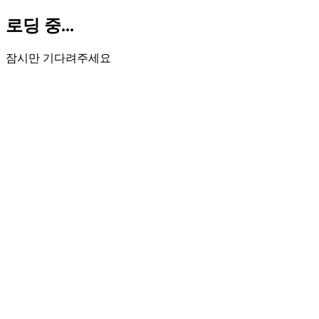
로딩 중...
잠시만 기다려주세요