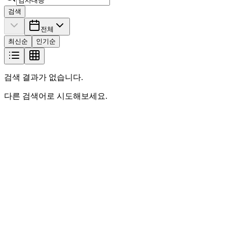
검색
전체
최신순
인기순
검색 결과가 없습니다.
다른 검색어로 시도해보세요.