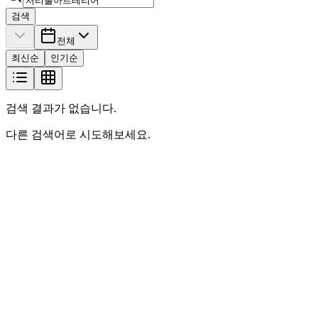
검색
전체
최신순
인기순
검색 결과가 없습니다.
다른 검색어로 시도해보세요.