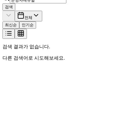
검색
전체
최신순
인기순
검색 결과가 없습니다.
다른 검색어로 시도해보세요.