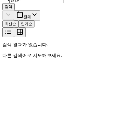
검색
전체
최신순
인기순
검색 결과가 없습니다.
다른 검색어로 시도해보세요.