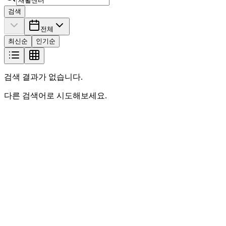
검색
전체
최신순
인기순
검색 결과가 없습니다.
다른 검색어로 시도해보세요.