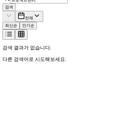
검색
전체
최신순
인기순
검색 결과가 없습니다.
다른 검색어로 시도해보세요.