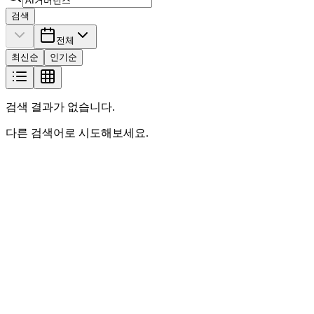
검색
전체
최신순
인기순
검색 결과가 없습니다.
다른 검색어로 시도해보세요.