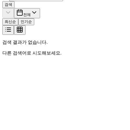
검색
전체
최신순
인기순
검색 결과가 없습니다.
다른 검색어로 시도해보세요.