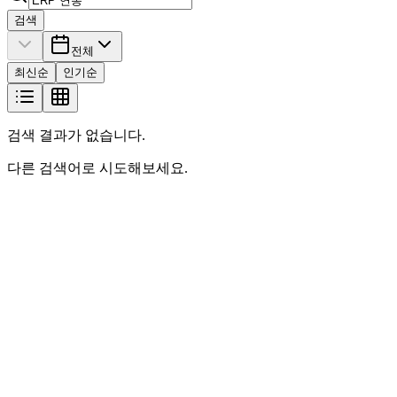
검색
전체
최신순
인기순
검색 결과가 없습니다.
다른 검색어로 시도해보세요.