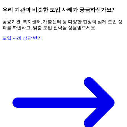
우리 기관과 비슷한 도입 사례가 궁금하신가요?
공공기관, 복지센터, 재활센터 등 다양한 현장의 실제 도입 성
과를 확인하고, 맞춤 도입 전략을 상담받으세요.
도입 사례 상담 받기