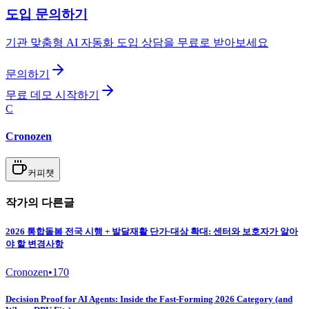
도입 문의하기
기관 맞춤형 AI 자동화 도입 상담을 무료로 받아보세요
문의하기
무료 데모 시작하기
C
Cronozen
커피챗
작가의 다른글
2026 통합돌봄 전국 시행 + 발달재활 단가·대상 확대: 센터와 보호자가 알아
야 할 변경사항
Cronozen
•
170
Decision Proof for AI Agents: Inside the Fast-Forming 2026 Category (and