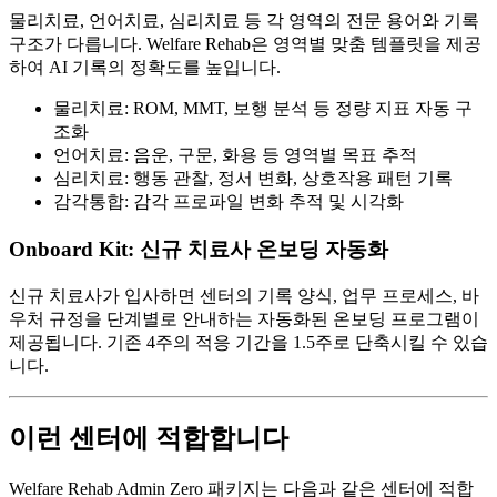
물리치료, 언어치료, 심리치료 등 각 영역의 전문 용어와 기록
구조가 다릅니다. Welfare Rehab은 영역별 맞춤 템플릿을 제공
하여 AI 기록의 정확도를 높입니다.
물리치료: ROM, MMT, 보행 분석 등 정량 지표 자동 구
조화
언어치료: 음운, 구문, 화용 등 영역별 목표 추적
심리치료: 행동 관찰, 정서 변화, 상호작용 패턴 기록
감각통합: 감각 프로파일 변화 추적 및 시각화
Onboard Kit: 신규 치료사 온보딩 자동화
신규 치료사가 입사하면 센터의 기록 양식, 업무 프로세스, 바
우처 규정을 단계별로 안내하는 자동화된 온보딩 프로그램이
제공됩니다. 기존 4주의 적응 기간을 1.5주로 단축시킬 수 있습
니다.
이런 센터에 적합합니다
Welfare Rehab Admin Zero 패키지는 다음과 같은 센터에 적합