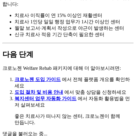
합니다:
치료사 이직률이 연 15% 이상인 재활센터
치료사 1인당 일일 행정 업무가 1시간 이상인 센터
월말 보고서·계획서 작성으로 야근이 발생하는 센터
신규 치료사 적응 기간 단축이 필요한 센터
다음 단계
크로노젠 Welfare Rehab 패키지에 대해 더 알아보시려면:
크로노젠 도입 가이드
에서 전체 플랫폼 개요를 확인하
세요
도입 절차 및 비용 안내
에서 맞춤 상담을 신청하세요
복지센터 업무 자동화 가이드
에서 자동화 활용법을 먼
저 살펴보세요
좋은 치료사가 떠나지 않는 센터, 크로노젠이 함께
만듭니다.
댓글을 불러오는 중...