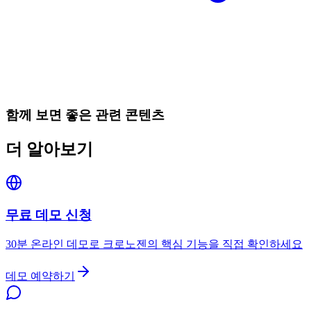
함께 보면 좋은 관련 콘텐츠
더 알아보기
무료 데모 신청
30분 온라인 데모로 크로노젠의 핵심 기능을 직접 확인하세요
데모 예약하기