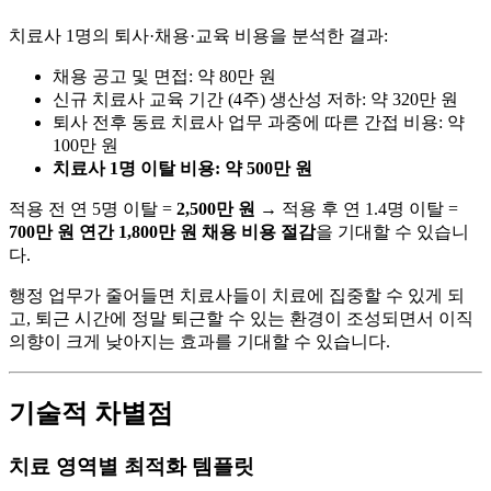
치료사 1명의 퇴사·채용·교육 비용을 분석한 결과:
채용 공고 및 면접: 약 80만 원
신규 치료사 교육 기간 (4주) 생산성 저하: 약 320만 원
퇴사 전후 동료 치료사 업무 과중에 따른 간접 비용: 약
100만 원
치료사 1명 이탈 비용: 약 500만 원
적용 전 연 5명 이탈 =
2,500만 원
→ 적용 후 연 1.4명 이탈 =
700만 원
연간 1,800만 원 채용 비용 절감
을 기대할 수 있습니
다.
행정 업무가 줄어들면 치료사들이 치료에 집중할 수 있게 되
고, 퇴근 시간에 정말 퇴근할 수 있는 환경이 조성되면서 이직
의향이 크게 낮아지는 효과를 기대할 수 있습니다.
기술적 차별점
치료 영역별 최적화 템플릿