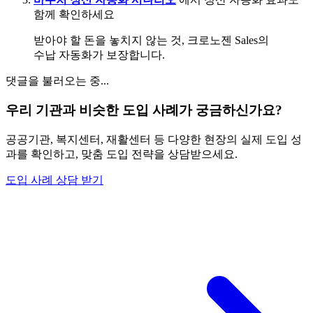
함께 확인하세요
받아야 할 돈을 놓치지 않는 것, 크로노젠 Sales의
수납 자동화가 보장합니다.
댓글을 불러오는 중...
우리 기관과 비슷한 도입 사례가 궁금하신가요?
공공기관, 복지센터, 재활센터 등 다양한 현장의 실제 도입 성
과를 확인하고, 맞춤 도입 전략을 상담받으세요.
도입 사례 상담 받기