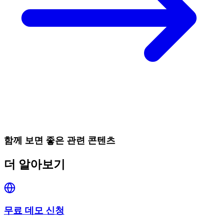
함께 보면 좋은 관련 콘텐츠
더 알아보기
무료 데모 신청