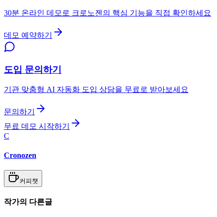
30분 온라인 데모로 크로노젠의 핵심 기능을 직접 확인하세요
데모 예약하기
도입 문의하기
기관 맞춤형 AI 자동화 도입 상담을 무료로 받아보세요
문의하기
무료 데모 시작하기
C
Cronozen
커피챗
작가의 다른글