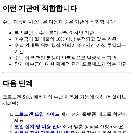
이런 기관에 적합합니다
수납 자동화 시스템은 다음과 같은 기관에 적합합니다:
본인부담금 수납률이 85% 이하인 기관
미수금이 월 매출의 10% 이상 누적되고 있는 기관
수납 안내를 위해 행정 인력이 주 4시간 이상 투입되는
기관
수납 여부 확인 분쟁이 반복적으로 발생하는 기관
장기 미수금에 대한 체계적 관리 프로세스가 없는 기관
다음 단계
크로노젠 Sales 패키지의 수납 자동화 기능에 대해 더 알아보
시려면:
크로노젠 도입 가이드
에서 전체 플랫폼 개요를 확인하
세요
도입 절차 및 비용 안내
에서 맞춤 상담을 신청하세요
바우처 정산 자동화 시나리오
에서 정산 자동화 효과도