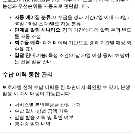
능성과 우선순위를 자동으로 판단합니다.
자동 에이징 분류
: 미수금을 경과 기간(7일 이내 / 30일 /
60일 / 90일 초과)별로 자동 분류
단계별 알림 시나리오
: 경과 기간에 따라 알림 톤과 빈도
를 자동 조절
회수율 예측
: 과거 데이터 기반으로 경과 기간별 예상 회
수율 표시
일괄 안내 기능
: 특정 조건(미납 30일 이상 등)에 해당하
는 건을 일괄 안내
수납 이력 통합 관리
보호자별 전체 수납 이력을 한 화면에서 확인할 수 있어, 분쟁
발생 시 즉시 대응이 가능합니다.
서비스별 본인부담금 산정 근거
수납 일시·방법·금액 기록
알림 발송 이력 및 확인 여부
영수증 발행 내역