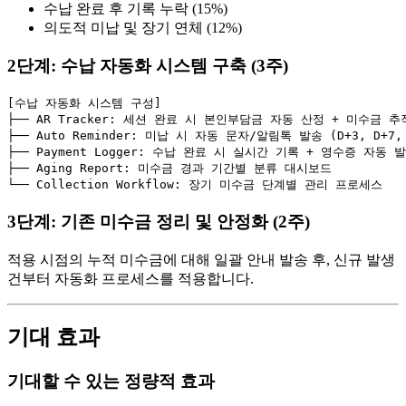
수납 완료 후 기록 누락 (15%)
의도적 미납 및 장기 연체 (12%)
2단계: 수납 자동화 시스템 구축 (3주)
[수납 자동화 시스템 구성]

├── AR Tracker: 세션 완료 시 본인부담금 자동 산정 + 미수금 추적
├── Auto Reminder: 미납 시 자동 문자/알림톡 발송 (D+3, D+7, D
├── Payment Logger: 수납 완료 시 실시간 기록 + 영수증 자동 발
├── Aging Report: 미수금 경과 기간별 분류 대시보드

3단계: 기존 미수금 정리 및 안정화 (2주)
적용 시점의 누적 미수금에 대해 일괄 안내 발송 후, 신규 발생
건부터 자동화 프로세스를 적용합니다.
기대 효과
기대할 수 있는 정량적 효과