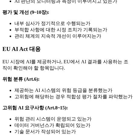
AI 판단의 모니터링과 측정이 이루어지고 있는가
평가 및 개선 (9~10장):
내부 심사가 정기적으로 수행되는가
부적합 사항에 대한 시정 조치가 기록되는가
관리 체계의 지속적 개선이 이루어지는가
EU AI Act 대응
EU 시장에 AI를 제공하거나, EU에서 AI 결과를 사용하는 조
직이 확인해야 할 항목입니다.
위험 분류 (Art.6):
제공하는 AI 시스템의 위험 등급을 분류했는가
고위험에 해당하는 경우 적합성 평가 절차를 파악했는가
고위험 AI 요구사항 (Art.8~15):
위험 관리 시스템이 운영되고 있는가
데이터 거버넌스가 확립되어 있는가
기술 문서가 작성되어 있는가