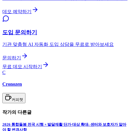
데모 예약하기
도입 문의하기
기관 맞춤형 AI 자동화 도입 상담을 무료로 받아보세요
문의하기
무료 데모 시작하기
C
Cronozen
커피챗
작가의 다른글
2026 통합돌봄 전국 시행 + 발달재활 단가·대상 확대: 센터와 보호자가 알아
야 할 변경사항