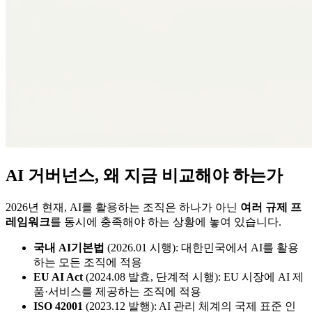
AI 거버넌스, 왜 지금 비교해야 하는가
2026년 현재, AI를 활용하는 조직은 하나가 아닌
여러 규제 프
레임워크
를 동시에 충족해야 하는 상황에 놓여 있습니다.
국내 AI기본법
(2026.01 시행): 대한민국에서 AI를 활용
하는 모든 조직에 적용
EU AI Act
(2024.08 발효, 단계적 시행): EU 시장에 AI 제
품·서비스를 제공하는 조직에 적용
ISO 42001
(2023.12 발행): AI 관리 체계의 국제 표준 인