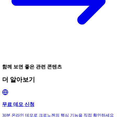
함께 보면 좋은 관련 콘텐츠
더 알아보기
무료 데모 신청
30분 온라인 데모로 크로노젠의 핵심 기능을 직접 확인하세요