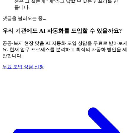
젠은 그 질문에 "예"라고 답할 수 있는 인프라를 만
듭니다.
댓글을 불러오는 중...
우리 기관에도 AI 자동화를 도입할 수 있을까요?
공공·복지 현장 맞춤 AI 자동화 도입 상담을 무료로 받아보세
요. 현재 업무 프로세스를 분석하고 최적의 자동화 방안을 제
안합니다.
무료 도입 상담 신청