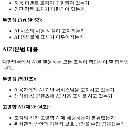
자동 이벤트 로깅이 구현되어 있는가
인간 감독 조치가 마련되어 있는가
투명성 (Art.50~52):
AI 시스템 사용 사실이 고지되는가
AI 생성물에 표시가 이루어지는가
AI기본법 대응
대한민국에서 AI를 활용하는 모든 조직이 확인해야 할 항목입
니다.
투명성 (제31조):
이용자에게 AI 기반 서비스임을 고지하고 있는가
생성형 AI 콘텐츠에 AI 사용 표시를 하고 있는가
고영향 AI (제33~34조):
조직의 AI가 고영향 AI에 해당하는지 분류했는가
위험관리 방안과 이용자 보호 방안을 수립·공개했는가