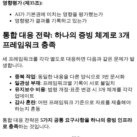
영향평가 (제35조):
AI가 기본권에 미치는 영향을 평가했는가
영향평가 결과를 기록하고 있는가
통합 대응 전략: 하나의 증빙 체계로 3개
프레임워크 충족
세 프레임워크를 각각 별도로 대응하면 다음과 같은 문제가 발
생합니다.
중복 작업
: 동일한 내용을 다른 양식으로 3번 문서화
일관성 부재
: 프레임워크별 기록이 서로 불일치
유지보수 비용
: 법령 개정·표준 변경 시 3개 체계를 각각
업데이트
감사 혼란
: 어떤 프레임워크 기준으로 자료를 제출해야
하는지 혼동
통합 대응 전략은
5가지 공통 요구사항을 하나의 증빙 인프라
로 충족
하는 것입니다.