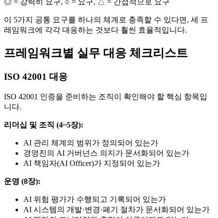
◎ = 강력히 요구, ○ = 요구, △ = 간접적으로 요구
이 5가지 공통 요구를 하나의 체계로 충족할 수 있다면, 세 프
레임워크에 각각 대응하는 것보다 훨씬 효율적입니다.
프레임워크별 실무 대응 체크리스트
ISO 42001 대응
ISO 42001 인증을 준비하는 조직이 확인해야 할 핵심 항목입
니다.
리더십 및 조직 (4~5장):
AI 관리 체계의 범위가 정의되어 있는가
경영진의 AI 거버넌스 의지가 문서화되어 있는가
AI 책임자(AI Officer)가 지정되어 있는가
운영 (8장):
AI 위험 평가가 수행되고 기록되어 있는가
AI 시스템의 개발·변경·폐기 절차가 문서화되어 있는가