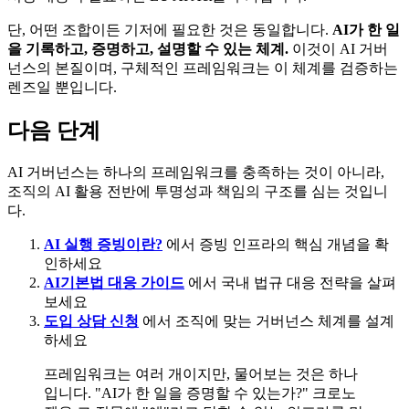
단, 어떤 조합이든 기저에 필요한 것은 동일합니다.
AI가 한 일
을 기록하고, 증명하고, 설명할 수 있는 체계.
이것이 AI 거버
넌스의 본질이며, 구체적인 프레임워크는 이 체계를 검증하는
렌즈일 뿐입니다.
다음 단계
AI 거버넌스는 하나의 프레임워크를 충족하는 것이 아니라,
조직의 AI 활용 전반에 투명성과 책임의 구조를 심는 것입니
다.
AI 실행 증빙이란?
에서 증빙 인프라의 핵심 개념을 확
인하세요
AI기본법 대응 가이드
에서 국내 법규 대응 전략을 살펴
보세요
도입 상담 신청
에서 조직에 맞는 거버넌스 체계를 설계
하세요
프레임워크는 여러 개이지만, 물어보는 것은 하나
입니다. "AI가 한 일을 증명할 수 있는가?" 크로노