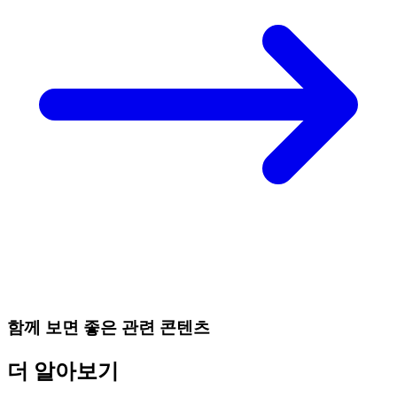
함께 보면 좋은 관련 콘텐츠
더 알아보기