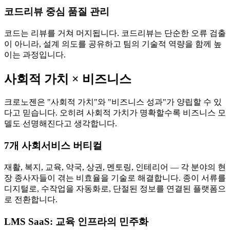
코드리뷰 중심 품질 관리
코드는 리뷰를 거쳐 머지됩니다. 코드리뷰는 단순한 오류 검출
이 아니라, 설계 의도를 공유하고 팀의 기술적 역량을 함께 높
이는 과정입니다.
사회적 가치 × 비즈니스
크로노젠은 "사회적 가치"와 "비즈니스 성과"가 양립할 수 있
다고 믿습니다. 오히려 사회적 가치가 명확할수록 비즈니스 모
델도 선명해진다고 생각합니다.
7개 사회서비스 버티컬
재활, 복지, 교육, 약국, 상권, 멘토링, 인테리어 — 각 분야의 현
장 종사자들이 겪는 비효율을 기술로 해결합니다. 종이 서류를
디지털로, 수작업을 자동화로, 단절된 정보를 연결된 플랫폼으
로 전환합니다.
LMS SaaS: 교육 인프라의 민주화