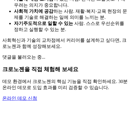
우려는 의지가 중요합니다.
사회적 가치에 공감
하는 사람. 재활·복지·교육 현장의 문
제를 기술로 해결하는 일에 의미를 느끼는 분.
자기주도적으로 일할 수 있는
사람. 스스로 우선순위를
정하고 실행할 수 있는 분.
사회혁신과 기술의 교차점에서 커리어를 설계하고 싶다면, 크
로노젠과 함께 성장해보세요.
댓글을 불러오는 중...
크로노젠을 직접 체험해 보세요
데모 환경에서 크로노젠의 핵심 기능을 직접 확인하세요. 30분
온라인 데모로 도입 효과를 미리 검증할 수 있습니다.
온라인 데모 신청