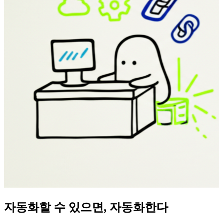
자동화할 수 있으면, 자동화한다