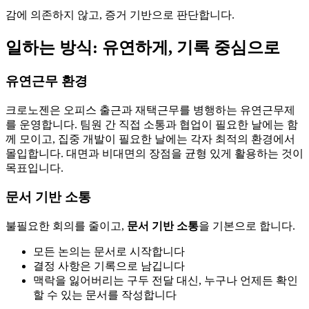
감에 의존하지 않고, 증거 기반으로 판단합니다.
일하는 방식: 유연하게, 기록 중심으로
유연근무 환경
크로노젠은 오피스 출근과 재택근무를 병행하는 유연근무제
를 운영합니다. 팀원 간 직접 소통과 협업이 필요한 날에는 함
께 모이고, 집중 개발이 필요한 날에는 각자 최적의 환경에서
몰입합니다. 대면과 비대면의 장점을 균형 있게 활용하는 것이
목표입니다.
문서 기반 소통
불필요한 회의를 줄이고,
문서 기반 소통
을 기본으로 합니다.
모든 논의는 문서로 시작합니다
결정 사항은 기록으로 남깁니다
맥락을 잃어버리는 구두 전달 대신, 누구나 언제든 확인
할 수 있는 문서를 작성합니다