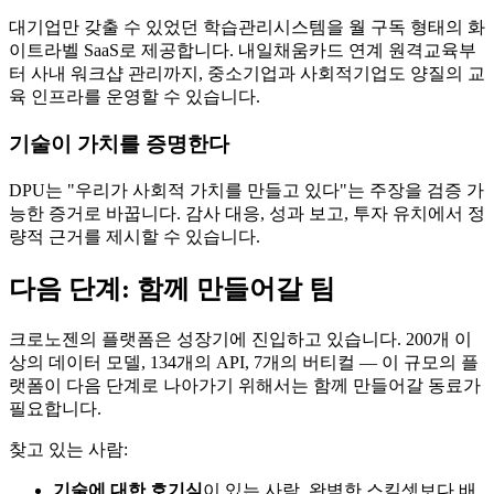
대기업만 갖출 수 있었던 학습관리시스템을 월 구독 형태의 화
이트라벨 SaaS로 제공합니다. 내일채움카드 연계 원격교육부
터 사내 워크샵 관리까지, 중소기업과 사회적기업도 양질의 교
육 인프라를 운영할 수 있습니다.
기술이 가치를 증명한다
DPU는 "우리가 사회적 가치를 만들고 있다"는 주장을 검증 가
능한 증거로 바꿉니다. 감사 대응, 성과 보고, 투자 유치에서 정
량적 근거를 제시할 수 있습니다.
다음 단계: 함께 만들어갈 팀
크로노젠의 플랫폼은 성장기에 진입하고 있습니다. 200개 이
상의 데이터 모델, 134개의 API, 7개의 버티컬 — 이 규모의 플
랫폼이 다음 단계로 나아가기 위해서는 함께 만들어갈 동료가
필요합니다.
찾고 있는 사람:
기술에 대한 호기심
이 있는 사람. 완벽한 스킬셋보다 배