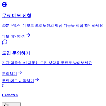
무료 데모 신청
30분 온라인 데모로 크로노젠의 핵심 기능을 직접 확인하세요
데모 예약하기
도입 문의하기
기관 맞춤형 AI 자동화 도입 상담을 무료로 받아보세요
문의하기
무료 데모 시작하기
C
Cronozen