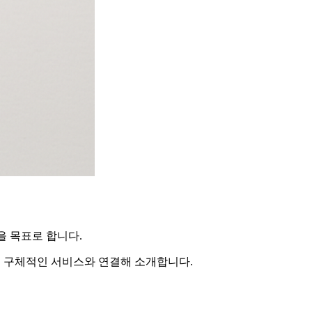
을 목표로 합니다.
을 구체적인 서비스와 연결해 소개합니다.