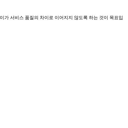
의 차이가 서비스 품질의 차이로 이어지지 않도록 하는 것이 목표입