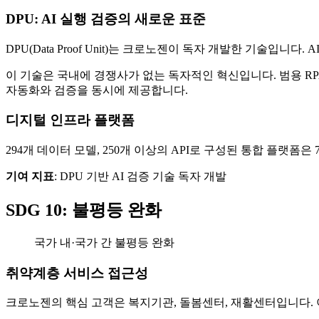
DPU: AI 실행 검증의 새로운 표준
DPU(Data Proof Unit)는 크로노젠이 독자 개발한 기술
이 기술은 국내에 경쟁사가 없는 독자적인 혁신입니다. 범용 RPA
자동화와 검증을 동시에 제공합니다.
디지털 인프라 플랫폼
294개 데이터 모델, 250개 이상의 API로 구성된 통합 플랫폼
기여 지표
: DPU 기반 AI 검증 기술 독자 개발
SDG 10: 불평등 완화
국가 내·국가 간 불평등 완화
취약계층 서비스 접근성
크로노젠의 핵심 고객은 복지기관, 돌봄센터, 재활센터입니다.