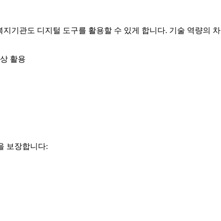
가 없는 복지기관도 디지털 도구를 활용할 수 있게 합니다. 기술 역량
일상 활용
을 보장합니다: