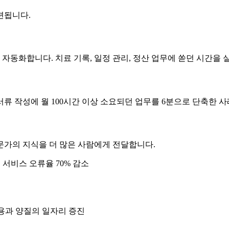
련됩니다.
동화합니다. 치료 기록, 일정 관리, 정산 업무에 쏟던 시간을 실
류 작성에 월 100시간 이상 소요되던 업무를 6분으로 단축한 사
문가의 지식을 더 많은 사람에게 전달합니다.
, 서비스 오류율 70% 감소
용과 양질의 일자리 증진