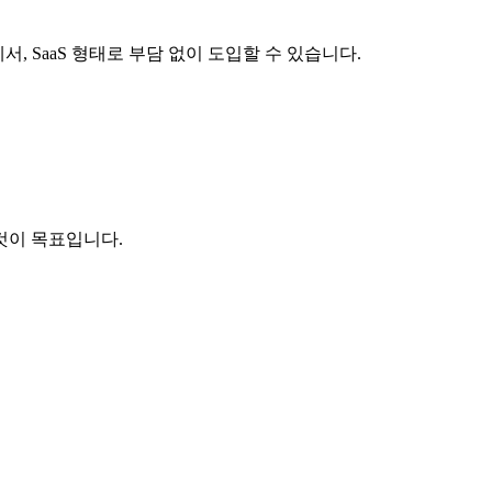
 SaaS 형태로 부담 없이 도입할 수 있습니다.
것이 목표입니다.