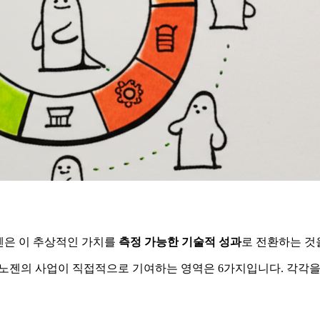
젠은 이 추상적인 가치를
측정 가능한 기술적 성과
로 전환하는 것
크로노젠의 사업이 직접적으로 기여하는 영역은 6가지입니다. 각각