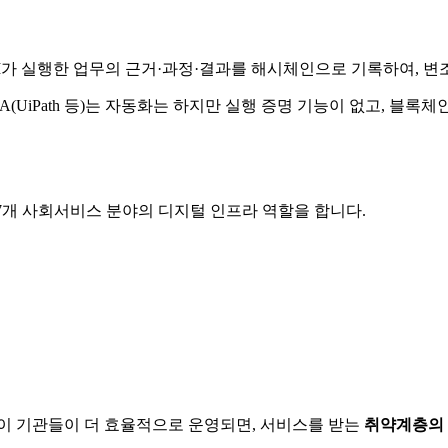
입니다. AI가 실행한 업무의 근거·과정·결과를 해시체인으로 기록하여,
(UiPath 등)는 자동화는 하지만 실행 증명 기능이 없고, 블록
은 7개 사회서비스 분야의 디지털 인프라 역할을 합니다.
 이 기관들이 더 효율적으로 운영되면, 서비스를 받는
취약계층의