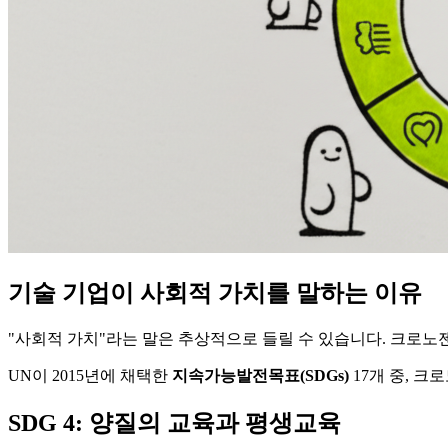
기술 기업이 사회적 가치를 말하는 이유
"사회적 가치"라는 말은 추상적으로 들릴 수 있습니다. 크로노
UN이 2015년에 채택한
지속가능발전목표(SDGs)
17개 중, 
SDG 4: 양질의 교육과 평생교육