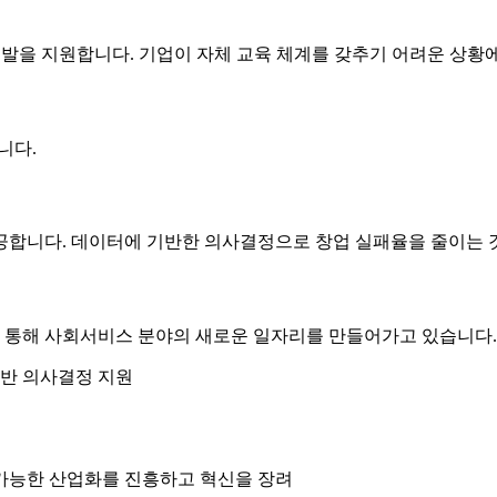
 지원합니다. 기업이 자체 교육 체계를 갖추기 어려운 상황에서,
니다.
공합니다. 데이터에 기반한 의사결정으로 창업 실패율을 줄이는 
 통해 사회서비스 분야의 새로운 일자리를 만들어가고 있습니다.
기반 의사결정 지원
가능한 산업화를 진흥하고 혁신을 장려