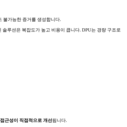
 변조 불가능한 증거를 생성합니다.
체인 솔루션은 복잡도가 높고 비용이 큽니다. DPU는 경량 구조로
 접근성이 직접적으로 개선
됩니다.