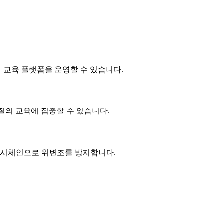
 교육 플랫폼을 운영할 수 있습니다.
질의 교육에 집중할 수 있습니다.
 해시체인으로 위변조를 방지합니다.