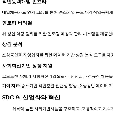
직업능력개발 인프라
내일채움카드 연계 LMS를 통해 중소기업 근로자의 직업능력개발을
멘토링 버티컬
취·창업 역량 강화를 위한 멘토링 매칭과 관리 시스템을 제공합
상권 분석
소상공인과 자영업자를 위한 데이터 기반 상권 분석 도구를 제
사회혁신기업 성장 지원
크로노젠 자체가 사회혁신기업으로서, 인턴십과 정규직 채용을
기여 지표
: 중소기업 직업훈련 접근성 향상, 소상공인 데이터 
SDG 9: 산업화와 혁신
회복력 높은 사회기반시설을 구축하고, 포용적이고 지속