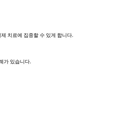
제 치료에 집중할 수 있게 합니다.
례가 있습니다.