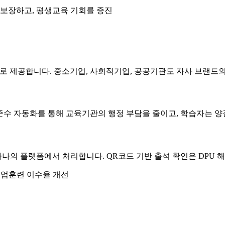
 보장하고, 평생교육 기회를 증진
태로 제공합니다. 중소기업, 사회적기업, 공공기관도 자사 브랜드의
제준수 자동화를 통해 교육기관의 행정 부담을 줄이고, 학습자는 양
 하나의 플랫폼에서 처리합니다. QR코드 기반 출석 확인은 DPU
직업훈련 이수율 개선