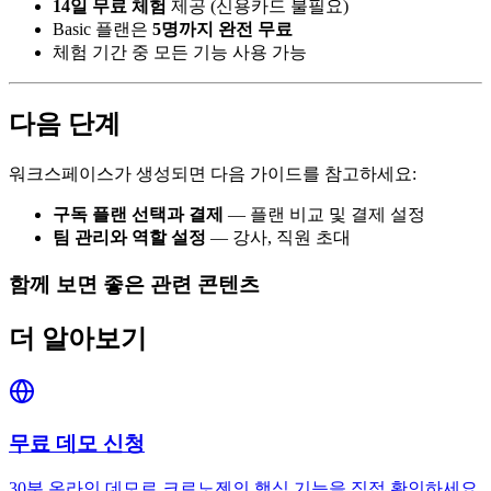
14일 무료 체험
제공 (신용카드 불필요)
Basic 플랜은
5명까지 완전 무료
체험 기간 중 모든 기능 사용 가능
다음 단계
워크스페이스가 생성되면 다음 가이드를 참고하세요:
구독 플랜 선택과 결제
— 플랜 비교 및 결제 설정
팀 관리와 역할 설정
— 강사, 직원 초대
함께 보면 좋은 관련 콘텐츠
더 알아보기
무료 데모 신청
30분 온라인 데모로 크로노젠의 핵심 기능을 직접 확인하세요