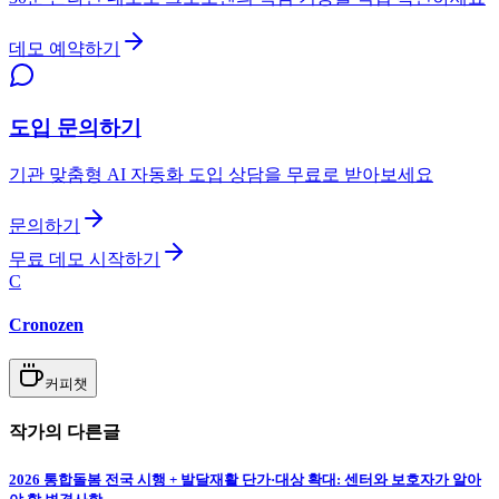
데모 예약하기
도입 문의하기
기관 맞춤형 AI 자동화 도입 상담을 무료로 받아보세요
문의하기
무료 데모 시작하기
C
Cronozen
커피챗
작가의 다른글
2026 통합돌봄 전국 시행 + 발달재활 단가·대상 확대: 센터와 보호자가 알아