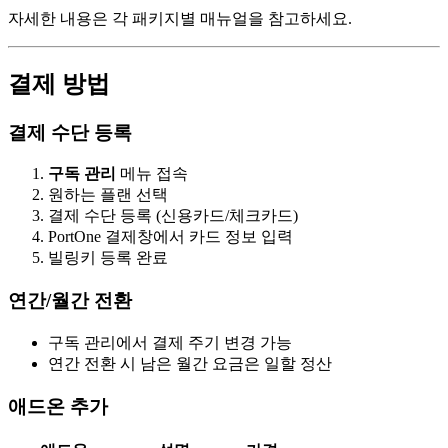
자세한 내용은 각 패키지별 매뉴얼을 참고하세요.
결제 방법
결제 수단 등록
구독 관리
메뉴 접속
원하는 플랜 선택
결제 수단 등록 (신용카드/체크카드)
PortOne 결제창에서 카드 정보 입력
빌링키 등록 완료
연간/월간 전환
구독 관리에서 결제 주기 변경 가능
연간 전환 시 남은 월간 요금은 일할 정산
애드온 추가