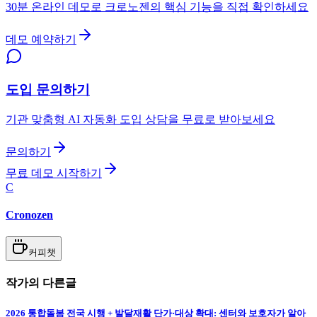
30분 온라인 데모로 크로노젠의 핵심 기능을 직접 확인하세요
데모 예약하기
도입 문의하기
기관 맞춤형 AI 자동화 도입 상담을 무료로 받아보세요
문의하기
무료 데모 시작하기
C
Cronozen
커피챗
작가의 다른글
2026 통합돌봄 전국 시행 + 발달재활 단가·대상 확대: 센터와 보호자가 알아