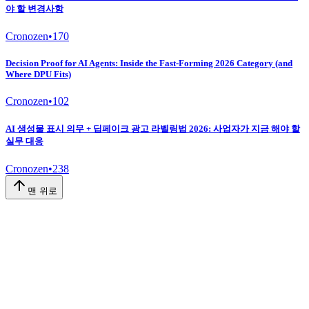
야 할 변경사항
Cronozen
•
170
Decision Proof for AI Agents: Inside the Fast-Forming 2026 Category (and
Where DPU Fits)
Cronozen
•
102
AI 생성물 표시 의무 + 딥페이크 광고 라벨링법 2026: 사업자가 지금 해야 할
실무 대응
Cronozen
•
238
맨 위로