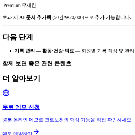
Premium
무제한
초과 시
AI 문서 추가팩
(50건/₩20,000)으로 추가 가능합니다.
다음 단계
기록 관리 — 활동·건강·의료
— 회원별 기록 작성 및 관리
함께 보면 좋은 관련 콘텐츠
더 알아보기
무료 데모 신청
30분 온라인 데모로 크로노젠의 핵심 기능을 직접 확인하세요
데모 예약하기