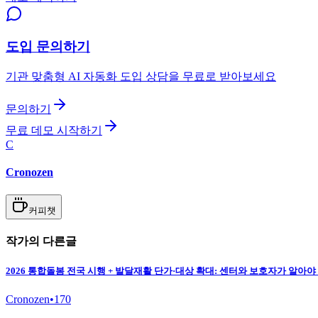
도입 문의하기
기관 맞춤형 AI 자동화 도입 상담을 무료로 받아보세요
문의하기
무료 데모 시작하기
C
Cronozen
커피챗
작가의 다른글
2026 통합돌봄 전국 시행 + 발달재활 단가·대상 확대: 센터와 보호자가 알아야
Cronozen
•
170