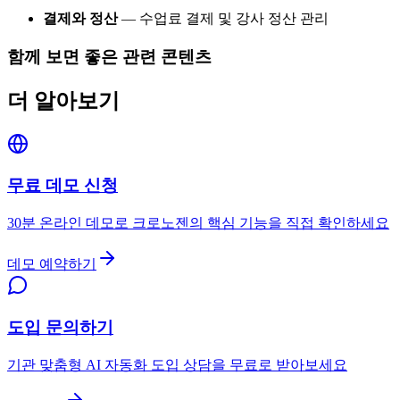
결제와 정산
— 수업료 결제 및 강사 정산 관리
함께 보면 좋은 관련 콘텐츠
더 알아보기
무료 데모 신청
30분 온라인 데모로 크로노젠의 핵심 기능을 직접 확인하세요
데모 예약하기
도입 문의하기
기관 맞춤형 AI 자동화 도입 상담을 무료로 받아보세요