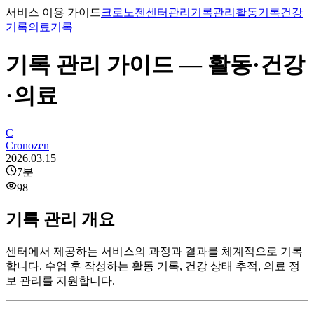
서비스 이용 가이드
크로노젠
센터관리
기록관리
활동기록
건강
기록
의료기록
기록 관리 가이드 — 활동·건강
·의료
C
Cronozen
2026.03.15
7
분
98
기록 관리 개요
센터에서 제공하는 서비스의 과정과 결과를 체계적으로 기록
합니다. 수업 후 작성하는 활동 기록, 건강 상태 추적, 의료 정
보 관리를 지원합니다.