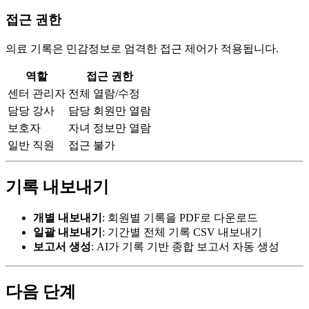
접근 권한
의료 기록은 민감정보로 엄격한 접근 제어가 적용됩니다.
역할
접근 권한
센터 관리자
전체 열람/수정
담당 강사
담당 회원만 열람
보호자
자녀 정보만 열람
일반 직원
접근 불가
기록 내보내기
개별 내보내기
: 회원별 기록을 PDF로 다운로드
일괄 내보내기
: 기간별 전체 기록 CSV 내보내기
보고서 생성
: AI가 기록 기반 종합 보고서 자동 생성
다음 단계