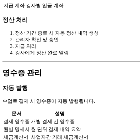
지급 계좌
강사별 입금 계좌
정산 처리
정산 기간 종료 시 자동 정산 내역 생성
관리자 확인 및 승인
지급 처리
강사에게 정산 완료 알림
영수증 관리
자동 발행
수업료 결제 시 영수증이 자동 발행됩니다.
문서
설명
결제 영수증
개별 결제 건 영수증
월별 명세서
월 단위 결제 내역 요약
세금계산서
사업자간 거래 세금계산서