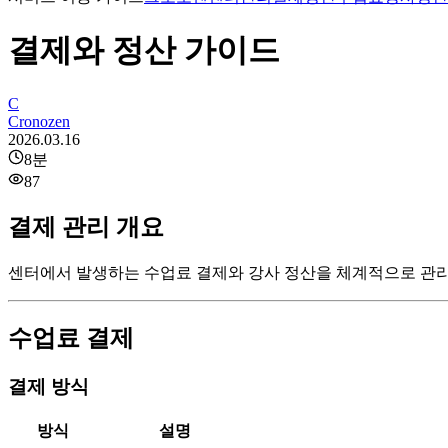
결제와 정산 가이드
C
Cronozen
2026.03.16
8
분
87
결제 관리 개요
센터에서 발생하는 수업료 결제와 강사 정산을 체계적으로 관
수업료 결제
결제 방식
방식
설명