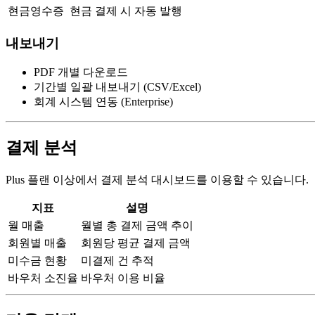
현금영수증
현금 결제 시 자동 발행
내보내기
PDF 개별 다운로드
기간별 일괄 내보내기 (CSV/Excel)
회계 시스템 연동 (Enterprise)
결제 분석
Plus 플랜 이상에서 결제 분석 대시보드를 이용할 수 있습니다.
지표
설명
월 매출
월별 총 결제 금액 추이
회원별 매출
회원당 평균 결제 금액
미수금 현황
미결제 건 추적
바우처 소진율
바우처 이용 비율