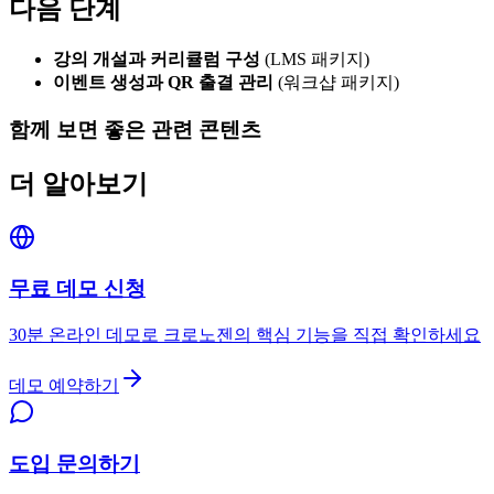
다음 단계
강의 개설과 커리큘럼 구성
(LMS 패키지)
이벤트 생성과 QR 출결 관리
(워크샵 패키지)
함께 보면 좋은 관련 콘텐츠
더 알아보기
무료 데모 신청
30분 온라인 데모로 크로노젠의 핵심 기능을 직접 확인하세요
데모 예약하기
도입 문의하기