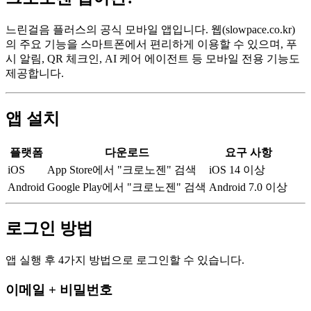
느린걸음 플러스의 공식 모바일 앱입니다. 웹(slowpace.co.kr)
의 주요 기능을 스마트폰에서 편리하게 이용할 수 있으며, 푸
시 알림, QR 체크인, AI 케어 에이전트 등 모바일 전용 기능도
제공합니다.
앱 설치
플랫폼
다운로드
요구 사항
iOS
App Store에서 "크로노젠" 검색
iOS 14 이상
Android
Google Play에서 "크로노젠" 검색
Android 7.0 이상
로그인 방법
앱 실행 후 4가지 방법으로 로그인할 수 있습니다.
이메일 + 비밀번호