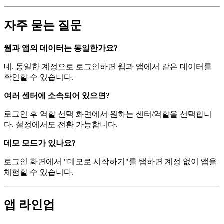
자주 묻는 질문
웹과 앱의 데이터는 동일한가요?
네. 동일한 계정으로 로그인하면 웹과 앱에서 같은 데이터를
확인할 수 있습니다.
여러 센터에 소속되어 있으면?
로그인 후 역할 선택 화면에서 원하는 센터/역할을 선택합니
다. 설정에서도 전환 가능합니다.
데모 모드가 있나요?
로그인 화면에서 "데모로 시작하기"를 탭하면 계정 없이 앱을
체험할 수 있습니다.
앱 라인업