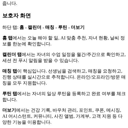
줍니다.
보호자 화면
하단 탭:
홈 - 캘린더 - 매칭 - 루틴 - 더보기
홈 탭
에서는 오늘 해야 할 일, AI 맞춤 추천, 자녀 현황, 날씨 정
보를 한눈에 확인합니다.
캘린더 탭
에서는 자녀의 수업 일정을 월간/주간으로 확인하고,
세션 전 푸시 알림을 받을 수 있습니다.
매칭 탭
이 핵심입니다. 선생님을 검색하고, 매칭을 요청하고,
진행 상태를 실시간으로 추적합니다. 온라인/오프라인/방문 매
칭을 모두 지원합니다.
루틴 탭
에서는 자녀의 일상 루틴을 등록하고 완료 여부를 체크
합니다.
더보기
에서는 건강 기록, 바우처 관리, 포인트, 쿠폰, 메시징,
AI 어시스턴트, 커뮤니티, 사진 앨범, 가계부, 고객 지원 등 다
양한 기능을 이용합니다.