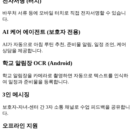
전자서명 (터치)
바우처 서류 등에 모바일 터치로 직접 전자서명할 수 있습니
다.
AI 케어 에이전트 (보호자 전용)
AI가 자동으로 아침 루틴 추천, 준비물 알림, 일정 조언, 케어
상담을 제공합니다.
학교 알림장 OCR (Android)
학교 알림장을 카메라로 촬영하면 자동으로 텍스트를 인식하
여 일정과 준비물을 등록합니다.
3인 메시징
보호자-자녀-센터 간 3자 소통 채널로 수업 피드백을 공유합니
다.
오프라인 지원