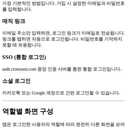
가장 기본적인 방법입니다. 가입 시 설정한 이메일과 비밀번호
를 입력합니다.
매직 링크
이메일 주소만 입력하면, 로그인 링크가 이메일로 전송됩니다.
링크를 탭하면 자동으로 로그인됩니다. 비밀번호를 기억하지
못할 때 유용합니다.
SSO (통합 로그인)
auth.cronozen.com 중앙 인증 서버를 통한 통합 로그인입니다.
소셜 로그인
카카오톡 또는 Google 계정으로 간편 로그인할 수 있습니다.
역할별 화면 구성
앱은 로그인한 사용자의 역할에 따라 완전히 다른 화면을 보여