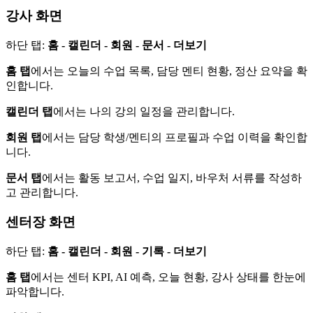
강사 화면
하단 탭:
홈 - 캘린더 - 회원 - 문서 - 더보기
홈 탭
에서는 오늘의 수업 목록, 담당 멘티 현황, 정산 요약을 확
인합니다.
캘린더 탭
에서는 나의 강의 일정을 관리합니다.
회원 탭
에서는 담당 학생/멘티의 프로필과 수업 이력을 확인합
니다.
문서 탭
에서는 활동 보고서, 수업 일지, 바우처 서류를 작성하
고 관리합니다.
센터장 화면
하단 탭:
홈 - 캘린더 - 회원 - 기록 - 더보기
홈 탭
에서는 센터 KPI, AI 예측, 오늘 현황, 강사 상태를 한눈에
파악합니다.