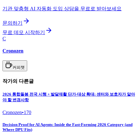
기관 맞춤형 AI 자동화 도입 상담을 무료로 받아보세요
문의하기
무료 데모 시작하기
C
Cronozen
커피챗
작가의 다른글
2026 통합돌봄 전국 시행 + 발달재활 단가·대상 확대: 센터와 보호자가 알아
야 할 변경사항
Cronozen
•
170
Decision Proof for AI Agents: Inside the Fast-Forming 2026 Category (and
Where DPU Fits)