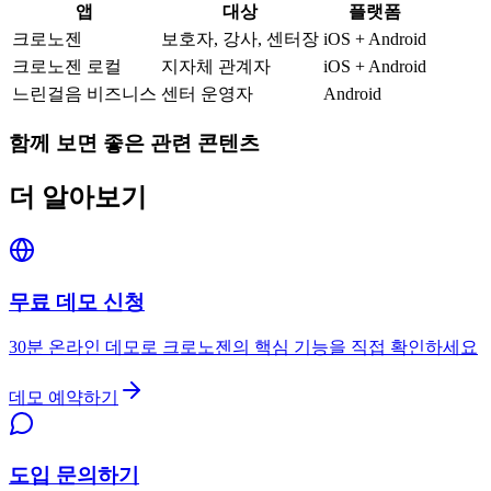
앱
대상
플랫폼
크로노젠
보호자, 강사, 센터장
iOS + Android
크로노젠 로컬
지자체 관계자
iOS + Android
느린걸음 비즈니스
센터 운영자
Android
함께 보면 좋은 관련 콘텐츠
더 알아보기
무료 데모 신청
30분 온라인 데모로 크로노젠의 핵심 기능을 직접 확인하세요
데모 예약하기
도입 문의하기