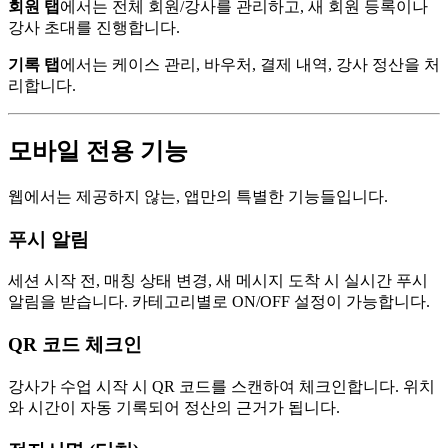
회원 탭
에서는 전체 회원/강사를 관리하고, 새 회원 등록이나
강사 초대를 진행합니다.
기록 탭
에서는 케이스 관리, 바우처, 결제 내역, 강사 정산을 처
리합니다.
모바일 전용 기능
웹에서는 제공하지 않는, 앱만의 특별한 기능들입니다.
푸시 알림
세션 시작 전, 매칭 상태 변경, 새 메시지 도착 시 실시간 푸시
알림을 받습니다. 카테고리별로 ON/OFF 설정이 가능합니다.
QR 코드 체크인
강사가 수업 시작 시 QR 코드를 스캔하여 체크인합니다. 위치
와 시간이 자동 기록되어 정산의 근거가 됩니다.