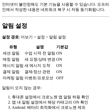
인터넷이 불안정해도 기본 기능을 사용할 수 있습니다. 오프라
인에서 작성한 내용은 네트워크 복구 시 자동 동기화됩니다.
알림 설정
설정 경로
: 더보기 > 설정 > 알림 설정
유형
설명
기본값
세션 알림
수업 시작 전 알림
ON
매칭 알림
새 요청/상태 변경
ON
메시지 알림
새 메시지 도착
ON
결제 알림
결제/정산 관련
ON
마케팅 알림
이벤트/프로모션
OFF
알림이 오지 않는 경우:
휴대폰 설정에서 크로노젠 앱 알림 허용 확인
앱 내 알림 설정에서 해당 카테고리 ON 확인
Android: 배터리 최적화에서 크로노젠 제외