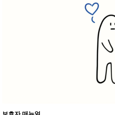
보호자 매뉴얼