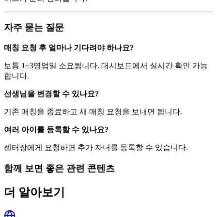
자주 묻는 질문
매칭 요청 후 얼마나 기다려야 하나요?
보통 1~3영업일 소요됩니다. 대시보드에서 실시간 확인 가능
합니다.
선생님을 변경할 수 있나요?
기존 매칭을 종료하고 새 매칭 요청을 보내면 됩니다.
여러 아이를 등록할 수 있나요?
센터장에게 요청하면 추가 자녀를 등록할 수 있습니다.
함께 보면 좋은 관련 콘텐츠
더 알아보기