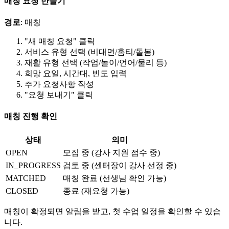
매칭 요청 만들기
경로
: 매칭
"새 매칭 요청" 클릭
서비스 유형 선택 (비대면/홈티/돌봄)
재활 유형 선택 (작업/놀이/언어/물리 등)
희망 요일, 시간대, 빈도 입력
추가 요청사항 작성
"요청 보내기" 클릭
매칭 진행 확인
상태
의미
OPEN
모집 중 (강사 지원 접수 중)
IN_PROGRESS
검토 중 (센터장이 강사 선정 중)
MATCHED
매칭 완료 (선생님 확인 가능)
CLOSED
종료 (재요청 가능)
매칭이 확정되면 알림을 받고, 첫 수업 일정을 확인할 수 있습
니다.