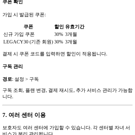
쿠폰 확인
가입 시 발급된 쿠폰:
쿠폰
할인
유효기간
신규 가입 쿠폰
30%
3개월
LEGACY30 (기존 회원)
30%
3개월
결제 시 쿠폰 코드를 입력하면 할인이 적용됩니다.
구독 관리
경로
: 설정 > 구독
구독 조회, 플랜 변경, 결제 재시도, 추가 서비스 관리가 가능합
니다.
7. 여러 센터 이용
보호자도 여러 센터에 가입할 수 있습니다. 각 센터별 자녀 서
비스가 분리 관리됩니다.