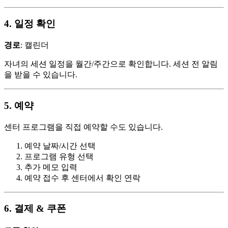
4. 일정 확인
경로
: 캘린더
자녀의 세션 일정을 월간/주간으로 확인합니다. 세션 전 알림
을 받을 수 있습니다.
5. 예약
센터 프로그램을 직접 예약할 수도 있습니다.
예약 날짜/시간 선택
프로그램 유형 선택
추가 메모 입력
예약 접수 후 센터에서 확인 연락
6. 결제 & 쿠폰