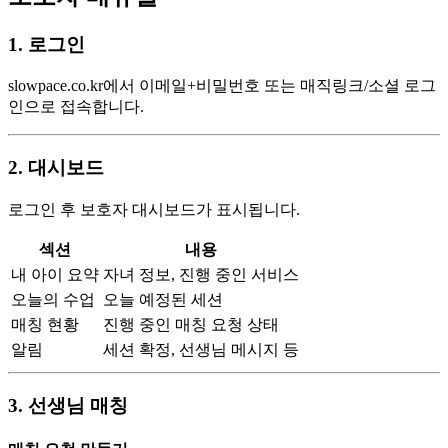
1. 로그인
slowpace.co.kr에서 이메일+비밀번호 또는 매직링크/소셜 로그
인으로 접속합니다.
2. 대시보드
로그인 후 보호자 대시보드가 표시됩니다.
섹션
내용
내 아이 요약
자녀 정보, 진행 중인 서비스
오늘의 수업
오늘 예정된 세션
매칭 현황
진행 중인 매칭 요청 상태
알림
세션 확정, 선생님 메시지 등
3. 선생님 매칭