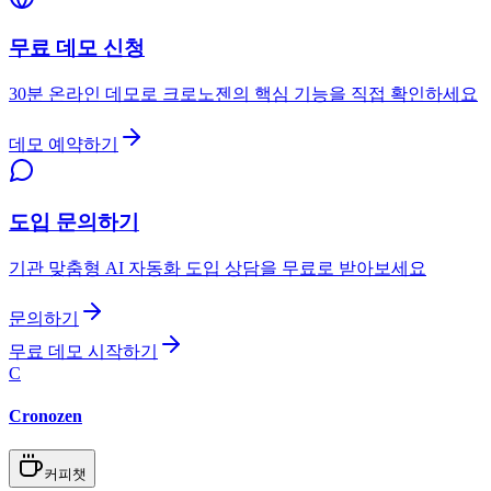
무료 데모 신청
30분 온라인 데모로 크로노젠의 핵심 기능을 직접 확인하세요
데모 예약하기
도입 문의하기
기관 맞춤형 AI 자동화 도입 상담을 무료로 받아보세요
문의하기
무료 데모 시작하기
C
Cronozen
커피챗