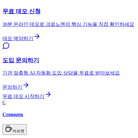
무료 데모 신청
30분 온라인 데모로 크로노젠의 핵심 기능을 직접 확인하세요
데모 예약하기
도입 문의하기
기관 맞춤형 AI 자동화 도입 상담을 무료로 받아보세요
문의하기
무료 데모 시작하기
C
Cronozen
커피챗