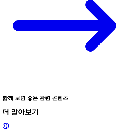
함께 보면 좋은 관련 콘텐츠
더 알아보기