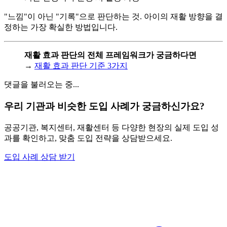
"느낌"이 아닌 "기록"으로 판단하는 것. 아이의 재활 방향을 결
정하는 가장 확실한 방법입니다.
재활 효과 판단의 전체 프레임워크가 궁금하다면
→
재활 효과 판단 기준 3가지
댓글을 불러오는 중...
우리 기관과 비슷한 도입 사례가 궁금하신가요?
공공기관, 복지센터, 재활센터 등 다양한 현장의 실제 도입 성
과를 확인하고, 맞춤 도입 전략을 상담받으세요.
도입 사례 상담 받기