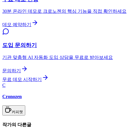
30분 온라인 데모로 크로노젠의 핵심 기능을 직접 확인하세요
데모 예약하기
도입 문의하기
기관 맞춤형 AI 자동화 도입 상담을 무료로 받아보세요
문의하기
무료 데모 시작하기
C
Cronozen
커피챗
작가의 다른글