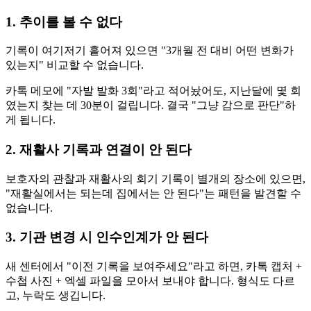
1. 추이를 볼 수 없다
기록이 여기저기 흩어져 있으면 "3개월 전 대비 어떤 변화가
있는지" 비교할 수 없습니다.
카톡 메모에 "자발 발화 3회"라고 적어놨어도, 지난달에 몇 회
였는지 찾는 데 30분이 걸립니다. 결국 "그냥 감으로 판단"하
게 됩니다.
2. 재활사 기록과 연결이 안 된다
보호자의 관찰과 재활사의 회기 기록이 별개의 장소에 있으면,
"재활실에서는 되는데 집에서는 안 된다"는 패턴을 발견할 수
없습니다.
3. 기관 변경 시 인수인계가 안 된다
새 센터에서 "이전 기록을 보여주세요"라고 하면, 카톡 캡처 +
수첩 사진 + 엑셀 파일을 모아서 보내야 합니다. 형식도 다르
고, 누락도 생깁니다.