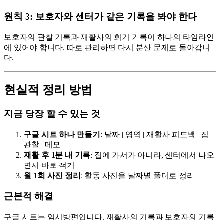
원칙 3: 보호자와 센터가 같은 기록을 봐야 한다
보호자의 관찰 기록과 재활사의 회기 기록이 하나의 타임라인
에 있어야 합니다. 따로 관리하면 다시 분산 문제로 돌아갑니
다.
현실적 정리 방법
지금 당장 할 수 있는 것
구글 시트 하나 만들기
: 날짜 | 영역 | 재활사 피드백 | 집
관찰 | 메모
재활 후 1분 내 기록
: 집에 가서가 아니라, 센터에서 나오
면서 바로 적기
월 1회 사진 정리
: 활동 사진을 날짜별 폴더로 정리
근본적 해결
구글 시트는 임시방편입니다. 재활사의 기록과 보호자의 기록