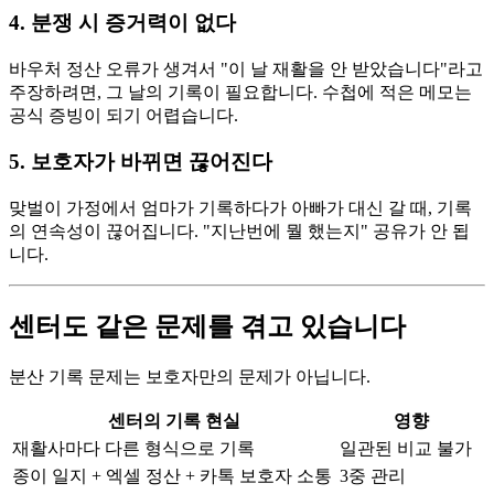
4. 분쟁 시 증거력이 없다
바우처 정산 오류가 생겨서 "이 날 재활을 안 받았습니다"라고
주장하려면, 그 날의 기록이 필요합니다. 수첩에 적은 메모는
공식 증빙이 되기 어렵습니다.
5. 보호자가 바뀌면 끊어진다
맞벌이 가정에서 엄마가 기록하다가 아빠가 대신 갈 때, 기록
의 연속성이 끊어집니다. "지난번에 뭘 했는지" 공유가 안 됩
니다.
센터도 같은 문제를 겪고 있습니다
분산 기록 문제는 보호자만의 문제가 아닙니다.
센터의 기록 현실
영향
재활사마다 다른 형식으로 기록
일관된 비교 불가
종이 일지 + 엑셀 정산 + 카톡 보호자 소통
3중 관리