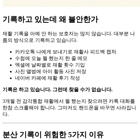
기록하고 있는데 왜 불안한가
재활 기록을 아예 안 하는 보호자는 많지 않습니다. 대부분 나
름의 방식으로 기록하고 있습니다.
카카오톡 나에게 보내기로 재활사 피드백 캡처
수첩에 오늘 뭘 했는지 한 줄 메모
엑셀에 날짜별로 재활 횟수 기입
사진 앨범에 아이 활동 사진 저장
네이버 카페에 재활 후기 작성
기록은 하고 있습니다. 그런데 찾을 수가 없습니다.
3개월 전 감각통합 재활에서 뭘 했는지 찾으려면 카톡 대화를
한참 스크롤해야 합니다. 그마저도 핸드폰을 바꾸면 사라집니
다.
분산 기록이 위험한 5가지 이유