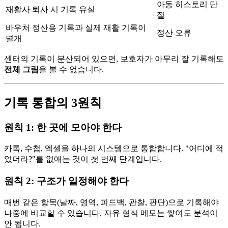
아동 히스토리 단
재활사 퇴사 시 기록 유실
절
바우처 정산용 기록과 실제 재활 기록이
정산 오류
별개
센터의 기록이 분산되어 있으면, 보호자가 아무리 잘 기록해도
전체 그림
을 볼 수 없습니다.
기록 통합의 3원칙
원칙 1: 한 곳에 모아야 한다
카톡, 수첩, 엑셀을 하나의 시스템으로 통합합니다. "어디에 적
었더라?"를 없애는 것이 첫 번째 단계입니다.
원칙 2: 구조가 일정해야 한다
매번 같은 항목(날짜, 영역, 피드백, 관찰, 판단)으로 기록해야
나중에 비교할 수 있습니다. 자유 형식 메모는 쌓여도 분석이
안 됩니다.