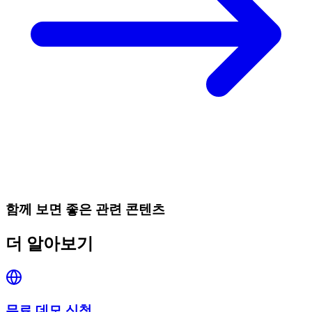
함께 보면 좋은 관련 콘텐츠
더 알아보기
무료 데모 신청