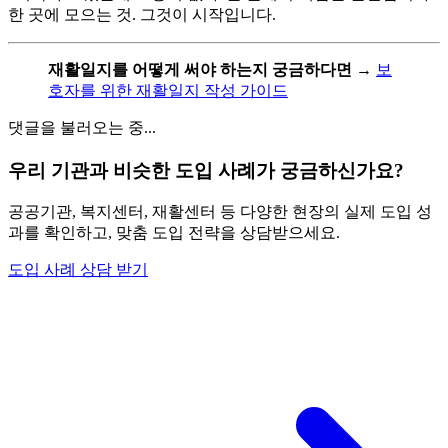
한 곳에 모으는 것. 그것이 시작입니다.
재활일지를 어떻게 써야 하는지 궁금하다면
→
보
호자를 위한 재활일지 작성 가이드
댓글을 불러오는 중...
우리 기관과 비슷한 도입 사례가 궁금하신가요?
공공기관, 복지센터, 재활센터 등 다양한 현장의 실제 도입 성
과를 확인하고, 맞춤 도입 전략을 상담받으세요.
도입 사례 상담 받기