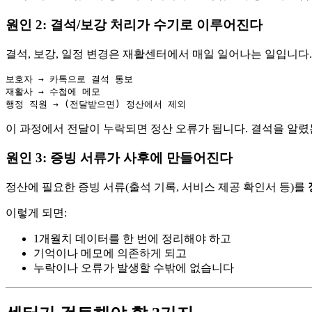
원인 2: 결석/보강 처리가 수기로 이루어진다
결석, 보강, 일정 변경은 재활센터에서 매일 일어나는 일입니다.
보호자 → 카톡으로 결석 통보

재활사 → 수첩에 메모

이 과정에서 전달이 누락되면 정산 오류가 됩니다. 결석을 알
원인 3: 증빙 서류가 사후에 만들어진다
정산에 필요한 증빙 서류(출석 기록, 서비스 제공 확인서 등)를
이렇게 되면:
1개월치 데이터를 한 번에 정리해야 하고
기억이나 메모에 의존하게 되고
누락이나 오류가 발생할 수밖에 없습니다