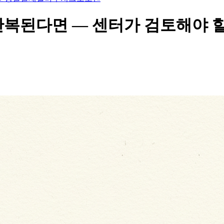
반복된다면 — 센터가 검토해야 할