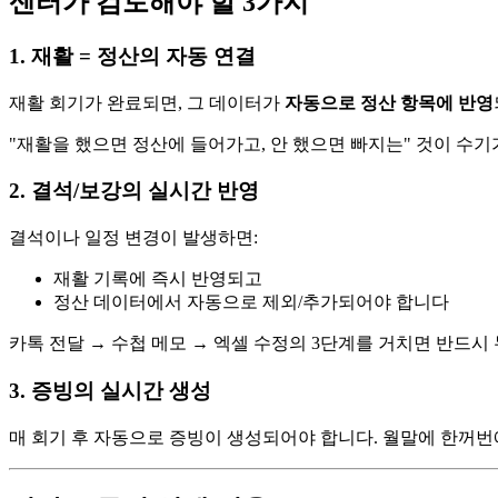
센터가 검토해야 할 3가지
1. 재활 = 정산의 자동 연결
재활 회기가 완료되면, 그 데이터가
자동으로 정산 항목에 반영
"재활을 했으면 정산에 들어가고, 안 했으면 빠지는" 것이 수
2. 결석/보강의 실시간 반영
결석이나 일정 변경이 발생하면:
재활 기록에 즉시 반영되고
정산 데이터에서 자동으로 제외/추가되어야 합니다
카톡 전달 → 수첩 메모 → 엑셀 수정의 3단계를 거치면 반드시
3. 증빙의 실시간 생성
매 회기 후 자동으로 증빙이 생성되어야 합니다. 월말에 한꺼번