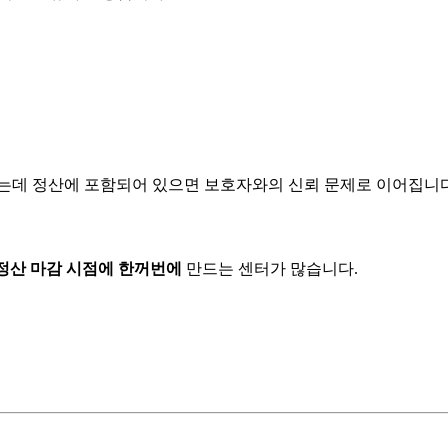
렸는데 정산에 포함되어 있으면 보호자와의 신뢰 문제로 이어집니다
정산 마감 시점에 한꺼번에
만드는 센터가 많습니다.