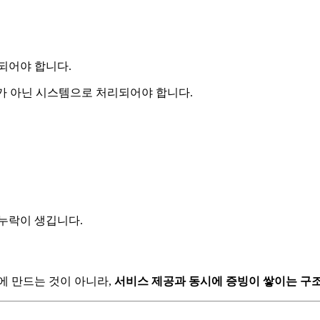
되어야 합니다.
기가 아닌 시스템으로 처리되어야 합니다.
 누락이 생깁니다.
에 만드는 것이 아니라,
서비스 제공과 동시에 증빙이 쌓이는 구