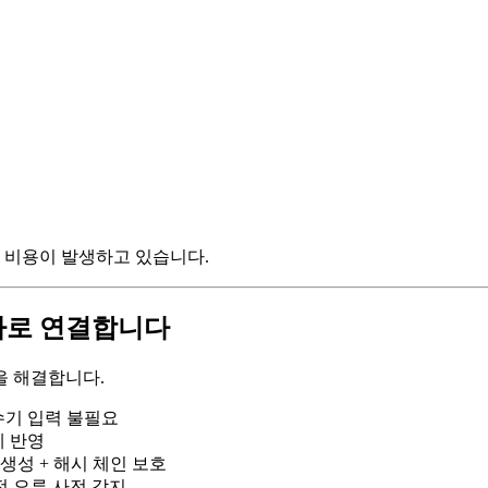
접 비용이 발생하고 있습니다.
하나로 연결합니다
을 해결합니다.
 수기 입력 불필요
에 반영
 생성 + 해시 체인 보호
전 오류 사전 감지