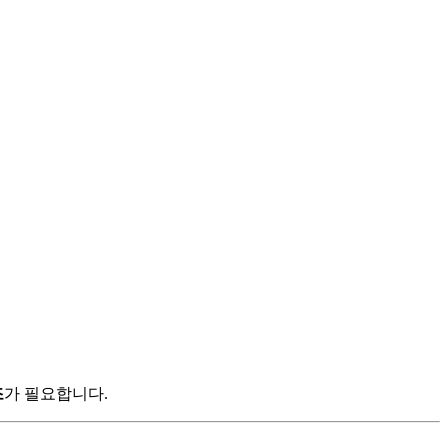
조
가 필요합니다.