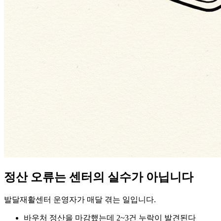
정산 오류는 센터의 실수가 아닙니다
발달재활센터 운영자가 매달 겪는 일입니다.
바우처 정산을 마감했는데 2~3건 누락이 발견된다