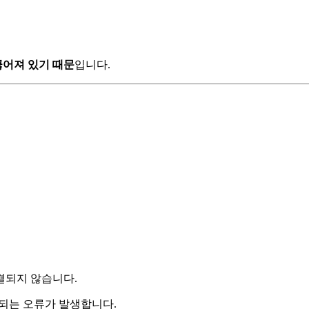
끊어져 있기 때문
입니다.
결되지 않습니다.
되는 오류가 발생합니다.