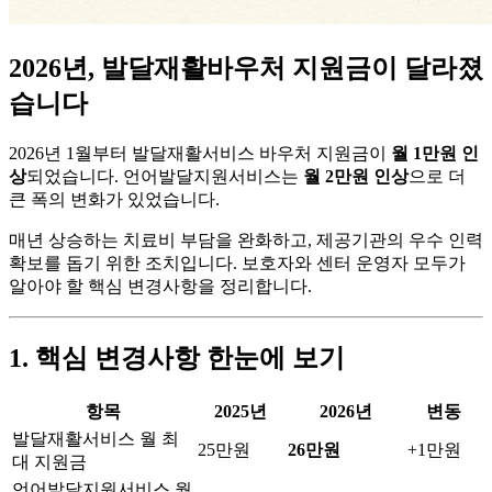
2026년, 발달재활바우처 지원금이 달라졌
습니다
2026년 1월부터 발달재활서비스 바우처 지원금이
월 1만원 인
상
되었습니다. 언어발달지원서비스는
월 2만원 인상
으로 더
큰 폭의 변화가 있었습니다.
매년 상승하는 치료비 부담을 완화하고, 제공기관의 우수 인력
확보를 돕기 위한 조치입니다. 보호자와 센터 운영자 모두가
알아야 할 핵심 변경사항을 정리합니다.
1. 핵심 변경사항 한눈에 보기
항목
2025년
2026년
변동
발달재활서비스 월 최
25만원
26만원
+1만원
대 지원금
언어발달지원서비스 월