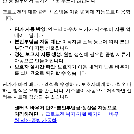
산 등 실무에서 놓치기 쉬운 부분이 많습니다.
크로노젠의 재활 관리 시스템은 이런 변화에 자동으로 대응합
니다.
단가 자동 반영
: 연도별 바우처 단가가 시스템에 자동 업
데이트됩니다
본인부담금 자동 계산
: 이용자별 소득 등급에 따라 본인
부담금이 자동 산출됩니다
정산 보고서 자동 생성
: 월별 정산에 필요한 증빙 서류가
자동으로 만들어집니다
보호자 실시간 확인
: 보호자가 이용 내역과 남은 바우처
를 실시간으로 확인할 수 있습니다
단가가 바뀔 때마다 엑셀을 수정하고, 보호자에게 하나씩 안내
하는 방식은 오류를 만듭니다. 시스템이 자동으로 처리하면 센
터는 치료에 집중할 수 있습니다.
센터의 바우처 단가·본인부담금·정산을 자동으로
처리하려면
→
크로노젠 복지·재활 패키지 — 바우
처 정산·증빙 자동화