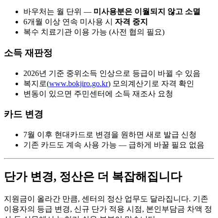
바우처는 월 단위 —
미사용분은 이월되지 않고 소멸
6개월 이상 연속 미사용 시
자격 중지
복수 치료기관 이용 가능 (사전 협의 필요)
소득 재판정
2026년 기준 중위소득 인상으로 등급이 바뀔 수 있음
복지로(
www.bokjiro.go.kr
) 모의계산기로 자격 확인
변동이 있으면 주민센터에 소득 재조사 요청
카드 변경
7월 이후 현대카드로 변경을 원하면 새로 발급 신청
기존 카드도 계속 사용 가능 — 급하게 바꿀 필요 없음
단가 변경, 정산은 더 복잡해집니다
지원금이 올라간 만큼, 센터의 정산 업무도 달라집니다. 기존
이용자의 등급 변경, 신규 단가 적용 시점, 본인부담금 차액 정