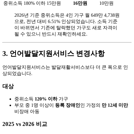
중위소득 180% 이하
15만원
16만원
10만원
2026년 기준 중위소득은 4인 가구 월 649만 4,738원
으로, 전년 대비 6.51% 인상되었습니다. 소득 기준
이 바뀌면서 기존에 탈락했던 가구도 새로 자격이
될 수 있으니 반드시 재확인하세요.
3. 언어발달지원서비스 변경사항
언어발달지원서비스는 발달재활서비스보다 더 큰 폭으로 인
상되었습니다.
대상
중위소득
120% 이하
가구
부모 중 1명 이상이
등록 장애인
인 가정의
만 12세 미만
비장애 아동
2025 vs 2026 비교