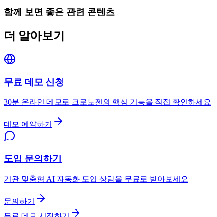
함께 보면 좋은 관련 콘텐츠
더 알아보기
무료 데모 신청
30분 온라인 데모로 크로노젠의 핵심 기능을 직접 확인하세요
데모 예약하기
도입 문의하기
기관 맞춤형 AI 자동화 도입 상담을 무료로 받아보세요
문의하기
무료 데모 시작하기