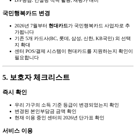
D/F등급: 컨설팅 적극 활용, 재평가 대비
국민행복카드 변경
2026년 7월부터
현대카드
가 국민행복카드 사업자로 추
가됩니다
기존 5개 카드사(BC, 롯데, 삼성, 신한, KB국민) 외 선택
지 확대
센터 POS/결제 시스템이 현대카드를 지원하는지 확인이
필요합니다
5. 보호자 체크리스트
즉시 확인
우리 가구의 소득 기준 등급이 변경되었는지 확인
변경된 본인부담금 금액 확인
현재 이용 중인 센터의 2026년 단가표 확인
서비스 이용