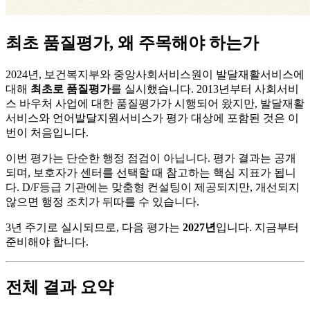
최초 품질평가, 왜 주목해야 하는가
2024년, 보건복지부와 중앙사회서비스원이 발달재활서비스에
대해
최초로 품질평가
를 실시했습니다. 2013년부터 사회서비
스 바우처 사업에 대한 품질평가가 시행되어 왔지만, 발달재활
서비스와 언어발달지원서비스가 평가 대상에 포함된 것은 이
번이 처음입니다.
이번 평가는 단순한 행정 점검이 아닙니다. 평가 결과는 공개
되며, 보호자가 센터를 선택할 때 참고하는 핵심 지표가 됩니
다. D/F등급 기관에는 맞춤형 컨설팅이 제공되지만, 개선되지
않으면 행정 조치가 뒤따를 수 있습니다.
3년 주기로 실시되므로, 다음 평가는
2027년
입니다. 지금부터
준비해야 합니다.
전체 결과 요약