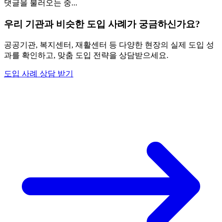
댓글을 불러오는 중...
우리 기관과 비슷한 도입 사례가 궁금하신가요?
공공기관, 복지센터, 재활센터 등 다양한 현장의 실제 도입 성
과를 확인하고, 맞춤 도입 전략을 상담받으세요.
도입 사례 상담 받기