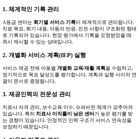
1. 체계적인 기록 관리
A등급 센터는
회기별 서비스 기록
이 체계적으로 관리됩니다.
치료 목표, 회기 내용, 아동의 반응, 진전 사항이 구조화된 형태
로 기록되어 있습니다. 현장 평가에서 기록을 요청받았을 때
즉시 제시할 수 있는 상태입니다.
2. 개별화 서비스 계획(IEP) 실행
서비스 제공 전에 아동별
개별화 교육/재활 계획
을 수립하고,
정기적으로 목표 달성도를 평가합니다. 계획과 실행 사이의 연
결이 문서로 증명됩니다.
3. 제공인력의 전문성 관리
치료사 자격 관리, 보수교육 이수, 슈퍼비전 체계가 갖추어져
있습니다. 특히
치료사 이직률이 낮은 센터
가 높은 평가를 받
는 경향이 있습니다. 안정적인 인력 구조가 서비스 연속성을
보장하기 때문입니다.