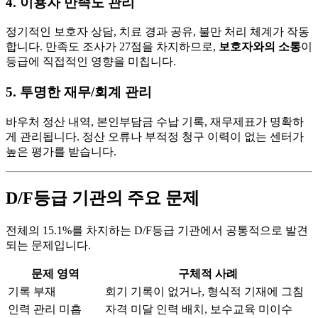
4. 이용자 만족도 관리
정기적인 보호자 상담, 치료 경과 공유, 불만 처리 체계가 작동
합니다. 만족도 조사가 27점을 차지하므로,
보호자와의 소통
이
등급에 직접적인 영향을 미칩니다.
5. 투명한 재무/회계 관리
바우처 정산 내역, 본인부담금 수납 기록, 재무제표가 명확하
게 관리됩니다. 정산 오류나 부적정 청구 이력이 없는 센터가
높은 평가를 받습니다.
D/F등급 기관의 주요 문제
전체의 15.1%를 차지하는 D/F등급 기관에서 공통적으로 발견
되는 문제입니다.
문제 영역
구체적 사례
기록 부재
회기 기록이 없거나, 형식적 기재에 그침
인력 관리 미흡
자격 미달 인력 배치, 보수교육 미이수