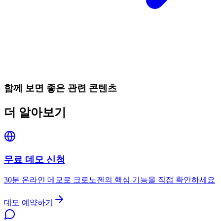
함께 보면 좋은 관련 콘텐츠
더 알아보기
무료 데모 신청
30분 온라인 데모로 크로노젠의 핵심 기능을 직접 확인하세요
데모 예약하기