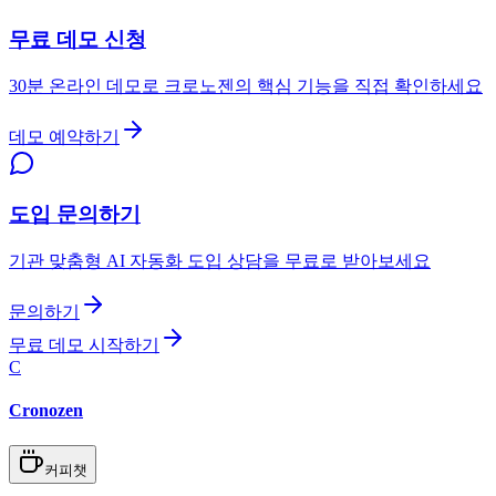
무료 데모 신청
30분 온라인 데모로 크로노젠의 핵심 기능을 직접 확인하세요
데모 예약하기
도입 문의하기
기관 맞춤형 AI 자동화 도입 상담을 무료로 받아보세요
문의하기
무료 데모 시작하기
C
Cronozen
커피챗