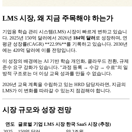
LMS 시장, 왜 지금 주목해야 하는가
기업용 학습 관리 시스템(LMS) 시장이 빠르게 변하고 있습니
다. 2025년 150억 달러에서 2026년
184억 달러
로 성장하며, 연
평균 성장률(CAGR) **22.9%**를 기록하고 있습니다. 2030년
에는 420억 달러에 이를 전망입니다.
이 성장의 배경에는 AI 기반 학습 개인화, 클라우드 전환, 규제
준수 요구 강화가 있습니다. "과정 등록 → 수강 → 수료"의 일
방적 구조로는 더 이상 교육 성과를 만들 수 없습니다.
2026년 교육 계획을 수립하고 있는 HRD 담당자라면, 지금의
LMS가 이 변화를 따라갈 수 있는지 점검해야 합니다.
시장 규모와 성장 전망
연도
글로벌 기업 LMS 시장
한국 SaaS 시장 (추정)
2025
150억 달러
약 2조원