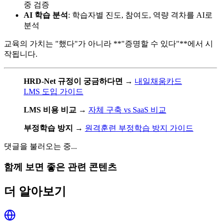
중 검증
AI 학습 분석
: 학습자별 진도, 참여도, 역량 격차를 AI로
분석
교육의 가치는 "했다"가 아니라 **"증명할 수 있다"**에서 시
작됩니다.
HRD-Net 규정이 궁금하다면
→
내일채움카드
LMS 도입 가이드
LMS 비용 비교
→
자체 구축 vs SaaS 비교
부정학습 방지
→
원격훈련 부정학습 방지 가이드
댓글을 불러오는 중...
함께 보면 좋은 관련 콘텐츠
더 알아보기