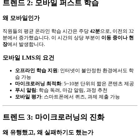
트렌드 2: 모바일 퍼스트 학습
왜 모바일인가
직원들의 평균 온라인 학습 시간은 주당
42분
으로, 이전의 32
분에서 증가했습니다. 이 시간의 상당 부분이
이동 중이나 현
장
에서 발생합니다.
모바일 LMS의 요건
오프라인 학습 지원
: 인터넷이 불안정한 환경에서도 학
습 가능
마이크로러닝 최적화
: 5~10분 단위의 짧은 콘텐츠 제공
푸시 알림
: 학습 독려, 마감 알림, 과정 추천
모바일 평가
: 스마트폰에서 퀴즈, 과제 제출 가능
트렌드 3: 마이크로러닝의 진화
왜 유행했고, 왜 실패하기도 했는가