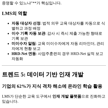
증명할 수 있느냐"**가 핵심입니다.
LMS의 역할
자동 대상자 선정
: 법적 의무 교육 대상자를 자동으로 식
별하고 과정 배정
이수 기록 자동 보관
: 감사 시 즉시 제출 가능한 형태로
기록 보관
미이수자 알림
: 교육 미이수자에게 자동 리마인더, 관리
자에게 현황 보고
HRD-Net 연동
: 사업주훈련의 경우 HRD-Net 실적 보고
자동화
트렌드 5: 데이터 기반 인재 개발
기업의 62%가 지식 격차 해소에 온라인 학습 활용
LMS가 단순한 교육 도구에서
인재 개발 플랫폼
으로 진화하고
있습니다.