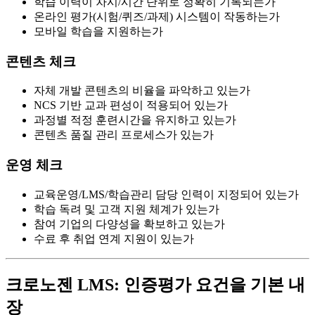
학습 이력이 차시/시간 단위로 정확히 기록되는가
온라인 평가(시험/퀴즈/과제) 시스템이 작동하는가
모바일 학습을 지원하는가
콘텐츠 체크
자체 개발 콘텐츠의 비율을 파악하고 있는가
NCS 기반 교과 편성이 적용되어 있는가
과정별 적정 훈련시간을 유지하고 있는가
콘텐츠 품질 관리 프로세스가 있는가
운영 체크
교육운영/LMS/학습관리 담당 인력이 지정되어 있는가
학습 독려 및 고객 지원 체계가 있는가
참여 기업의 다양성을 확보하고 있는가
수료 후 취업 연계 지원이 있는가
크로노젠 LMS: 인증평가 요건을 기본 내
장