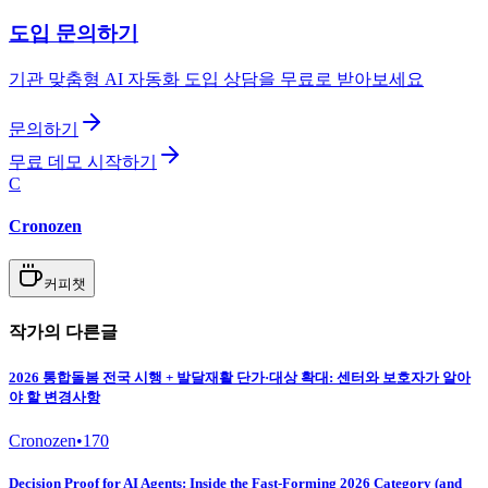
도입 문의하기
기관 맞춤형 AI 자동화 도입 상담을 무료로 받아보세요
문의하기
무료 데모 시작하기
C
Cronozen
커피챗
작가의 다른글
2026 통합돌봄 전국 시행 + 발달재활 단가·대상 확대: 센터와 보호자가 알아
야 할 변경사항
Cronozen
•
170
Decision Proof for AI Agents: Inside the Fast-Forming 2026 Category (and