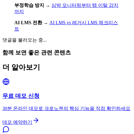
부정학습 방지
→
심박 모니터링부터 탭 이탈 감지
까지
AI LMS 전환
→
AI LMS vs 레거시 LMS 체크리스
트
댓글을 불러오는 중...
함께 보면 좋은 관련 콘텐츠
더 알아보기
무료 데모 신청
30분 온라인 데모로 크로노젠의 핵심 기능을 직접 확인하세요
데모 예약하기