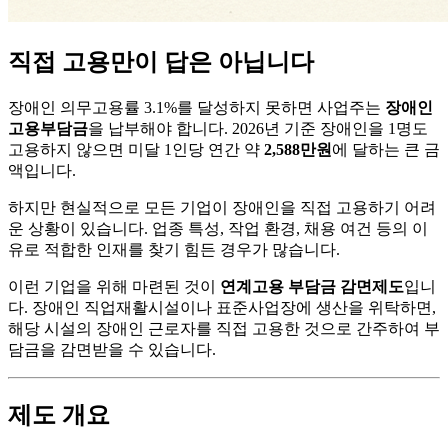
직접 고용만이 답은 아닙니다
장애인 의무고용률 3.1%를 달성하지 못하면 사업주는
장애인
고용부담금
을 납부해야 합니다. 2026년 기준 장애인을 1명도
고용하지 않으면 미달 1인당 연간 약
2,588만원
에 달하는 큰 금
액입니다.
하지만 현실적으로 모든 기업이 장애인을 직접 고용하기 어려
운 상황이 있습니다. 업종 특성, 작업 환경, 채용 여건 등의 이
유로 적합한 인재를 찾기 힘든 경우가 많습니다.
이런 기업을 위해 마련된 것이
연계고용 부담금 감면제도
입니
다. 장애인 직업재활시설이나 표준사업장에 생산을 위탁하면,
해당 시설의 장애인 근로자를 직접 고용한 것으로 간주하여 부
담금을 감면받을 수 있습니다.
제도 개요