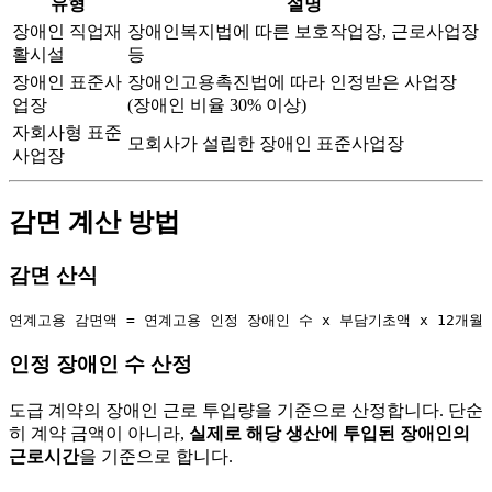
유형
설명
장애인 직업재
장애인복지법에 따른 보호작업장, 근로사업장
활시설
등
장애인 표준사
장애인고용촉진법에 따라 인정받은 사업장
업장
(장애인 비율 30% 이상)
자회사형 표준
모회사가 설립한 장애인 표준사업장
사업장
감면 계산 방법
감면 산식
인정 장애인 수 산정
도급 계약의 장애인 근로 투입량을 기준으로 산정합니다. 단순
히 계약 금액이 아니라,
실제로 해당 생산에 투입된 장애인의
근로시간
을 기준으로 합니다.