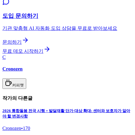
도입 문의하기
기관 맞춤형 AI 자동화 도입 상담을 무료로 받아보세요
문의하기
무료 데모 시작하기
C
Cronozen
커피챗
작가의 다른글
2026 통합돌봄 전국 시행 + 발달재활 단가·대상 확대: 센터와 보호자가 알아
야 할 변경사항
Cronozen
•
170