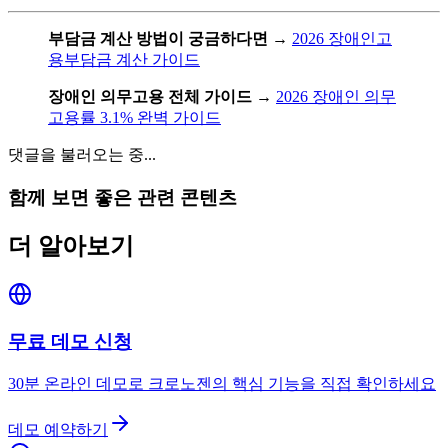
부담금 계산 방법이 궁금하다면
→
2026 장애인고
용부담금 계산 가이드
장애인 의무고용 전체 가이드
→
2026 장애인 의무
고용률 3.1% 완벽 가이드
댓글을 불러오는 중...
함께 보면 좋은 관련 콘텐츠
더 알아보기
무료 데모 신청
30분 온라인 데모로 크로노젠의 핵심 기능을 직접 확인하세요
데모 예약하기