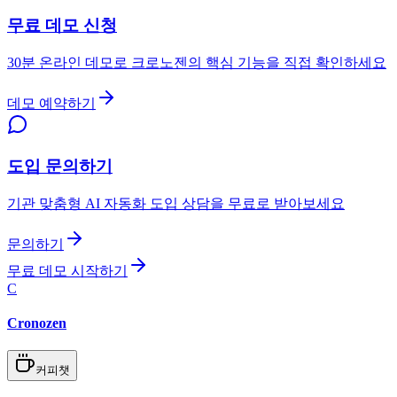
무료 데모 신청
30분 온라인 데모로 크로노젠의 핵심 기능을 직접 확인하세요
데모 예약하기
도입 문의하기
기관 맞춤형 AI 자동화 도입 상담을 무료로 받아보세요
문의하기
무료 데모 시작하기
C
Cronozen
커피챗