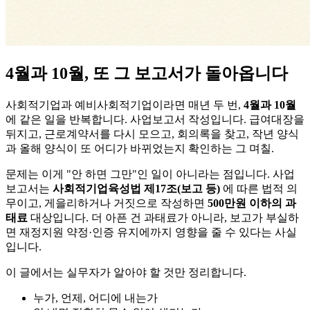
4월과 10월, 또 그 보고서가 돌아옵니다
사회적기업과 예비사회적기업이라면 매년 두 번,
4월과 10월
에 같은 일을 반복합니다. 사업보고서 작성입니다. 급여대장을
뒤지고, 근로계약서를 다시 모으고, 회의록을 찾고, 작년 양식
과 올해 양식이 또 어디가 바뀌었는지 확인하는 그 며칠.
문제는 이게 "안 하면 그만"인 일이 아니라는 점입니다. 사업
보고서는
사회적기업육성법 제17조(보고 등)
에 따른 법적 의
무이고, 게을리하거나 거짓으로 작성하면
500만원 이하의 과
태료
대상입니다. 더 아픈 건 과태료가 아니라, 보고가 부실하
면 재정지원 약정·인증 유지에까지 영향을 줄 수 있다는 사실
입니다.
이 글에서는 실무자가 알아야 할 것만 정리합니다.
누가, 언제, 어디에 내는가