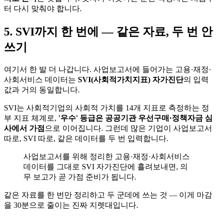
터 다시 맞춰야 합니다.
5. SVI까지 한 번에 — 같은 자료, 두 번 안
쓰기
여기서 한 발 더 나갑니다. 사업보고서에 들어가는 고용·재정·
사회서비스 데이터는
SVI(사회적가치지표) 자가진단
의 입력
값과 거의 동일합니다.
SVI는 사회적기업의 사회적 가치를 14개 지표로 측정하는 정
부 지표 체계로,
'우수' 등급은 공공기관 우선구매·정책자금 심
사에서 가점
으로 이어집니다. 그런데 많은 기업이 사업보고서
따로, SVI 따로, 같은 데이터를 두 번 입력합니다.
사업보고서를 위해 정리한 고용·재정·사회서비스
데이터를 그대로 SVI 자가진단에 흘려보내면, 의
무 보고가 곧 가점 준비가 됩니다.
같은 자료를 한 번만 정리하고 두 군데에 쓰는 것 — 이게 마감
을 30분으로 줄이는 진짜 지렛대입니다.