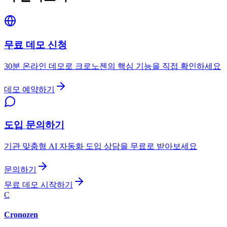
무료 데모 신청
30분 온라인 데모로 크로노젠의 핵심 기능을 직접 확인하세요
데모 예약하기
도입 문의하기
기관 맞춤형 AI 자동화 도입 상담을 무료로 받아보세요
문의하기
무료 데모 시작하기
C
Cronozen