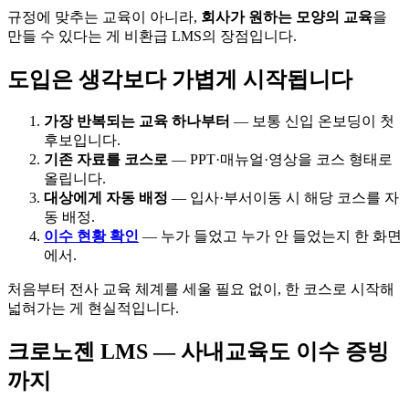
규정에 맞추는 교육이 아니라,
회사가 원하는 모양의 교육
을
만들 수 있다는 게 비환급 LMS의 장점입니다.
도입은 생각보다 가볍게 시작됩니다
가장 반복되는 교육 하나부터
— 보통 신입 온보딩이 첫
후보입니다.
기존 자료를 코스로
— PPT·매뉴얼·영상을 코스 형태로
올립니다.
대상에게 자동 배정
— 입사·부서이동 시 해당 코스를 자
동 배정.
이수 현황 확인
— 누가 들었고 누가 안 들었는지 한 화면
에서.
처음부터 전사 교육 체계를 세울 필요 없이, 한 코스로 시작해
넓혀가는 게 현실적입니다.
크로노젠 LMS — 사내교육도 이수 증빙
까지