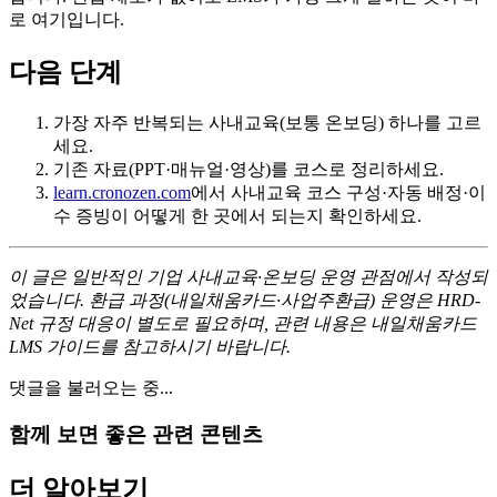
로 여기입니다.
다음 단계
가장 자주 반복되는 사내교육(보통 온보딩) 하나를 고르
세요.
기존 자료(PPT·매뉴얼·영상)를 코스로 정리하세요.
learn.cronozen.com
에서 사내교육 코스 구성·자동 배정·이
수 증빙이 어떻게 한 곳에서 되는지 확인하세요.
이 글은 일반적인 기업 사내교육·온보딩 운영 관점에서 작성되
었습니다. 환급 과정(내일채움카드·사업주환급) 운영은 HRD-
Net 규정 대응이 별도로 필요하며, 관련 내용은 내일채움카드
LMS 가이드를 참고하시기 바랍니다.
댓글을 불러오는 중...
함께 보면 좋은 관련 콘텐츠
더 알아보기