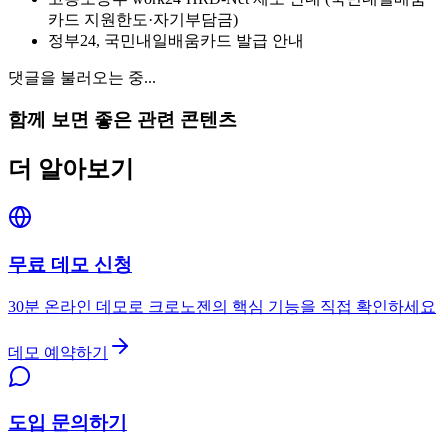
카드 지원한도·자기부담금)
정부24, 국민내일배움카드 발급 안내
댓글을 불러오는 중...
함께 보면 좋은 관련 콘텐츠
더 알아보기
무료 데모 신청
30분 온라인 데모로 크로노젠의 핵심 기능을 직접 확인하세요
데모 예약하기
도입 문의하기