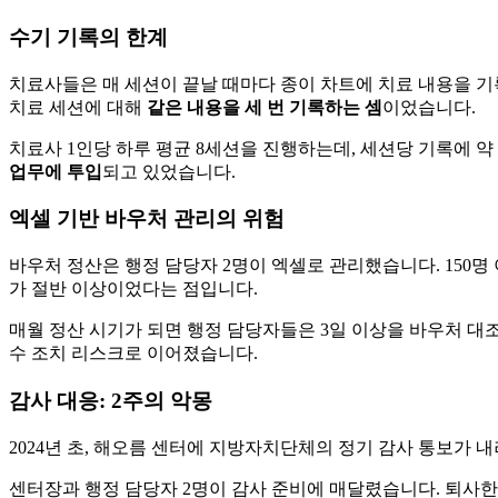
수기 기록의 한계
치료사들은 매 세션이 끝날 때마다 종이 차트에 치료 내용을 기록
치료 세션에 대해
같은 내용을 세 번 기록하는 셈
이었습니다.
치료사 1인당 하루 평균 8세션을 진행하는데, 세션당 기록에 약 
업무에 투입
되고 있었습니다.
엑셀 기반 바우처 관리의 위험
바우처 정산은 행정 담당자 2명이 엑셀로 관리했습니다. 150
가 절반 이상이었다는 점입니다.
매월 정산 시기가 되면 행정 담당자들은 3일 이상을 바우처 대
수 조치 리스크로 이어졌습니다.
감사 대응: 2주의 악몽
2024년 초, 해오름 센터에 지방자치단체의 정기 감사 통보가 
센터장과 행정 담당자 2명이 감사 준비에 매달렸습니다. 퇴사한