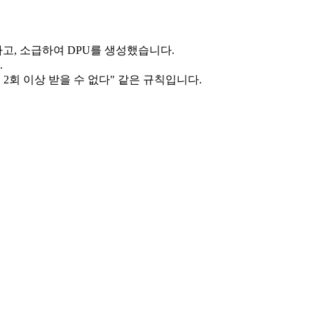
하고, 소급하여 DPU를 생성했습니다.
.
 2회 이상 받을 수 없다" 같은 규칙입니다.