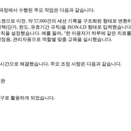
 과정에서 수행된 주요 작업은 다음과 같습니다.
노젠으로 이전. 약 57,000건의 세션 기록을 구조화된 형태로 변환
책(단가, 한도, 유효기간 규칙)을 JSON-LD 형태로 입력했습니다
규칙을 설정했습니다. 예를 들어, "한 이용자가 하루에 같은 치료를
용, 행정용, 관리자용으로 역할별 맞춤 교육을 실시했습니다.
실시간으로 해결했습니다. 주요 조정 사항은 다음과 같습니다.
보완
도구로 활용하게 되었습니다.