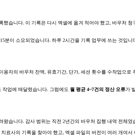
했습니다. 이 기록은 다시 엑셀에 옮겨 적어야 했고, 바우처 청
15분이 소요되었습니다. 하루 2시간을 기록 업무에 쓰는 것입니다
명 이용자의 바우처 잔액, 유효기간, 단가, 세션 횟수를 수작업으
조 작업에 매달렸습니다. 그럼에도
월 평균 4~7건의 정산 오류
가 
내려왔습니다. 감사 범위는 직전 2년간의 바우처 집행 내역 전체였
 치료사의 기록을 찾아야 했고, 엑셀 파일의 버전이 여러 개여서