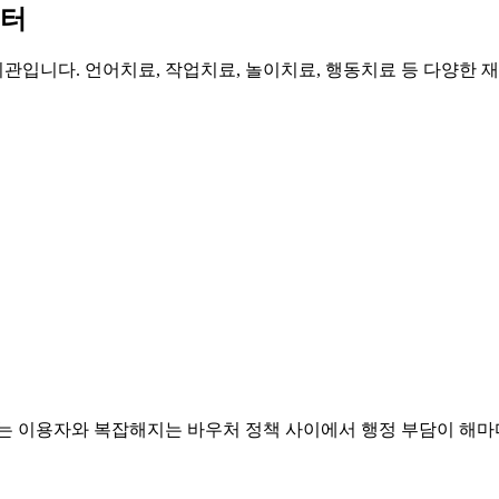
센터
관입니다. 언어치료, 작업치료, 놀이치료, 행동치료 등 다양한 
하는 이용자와 복잡해지는 바우처 정책 사이에서 행정 부담이 해마