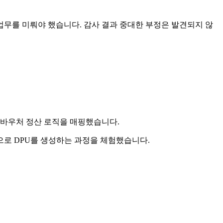
업무를 미뤄야 했습니다. 감사 결과 중대한 부정은 발견되지 않
 바우처 정산 로직을 매핑했습니다.
로 DPU를 생성하는 과정을 체험했습니다.