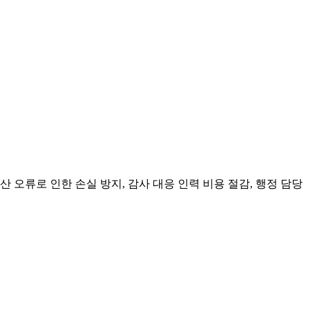
 오류로 인한 손실 방지, 감사 대응 인력 비용 절감, 행정 담당