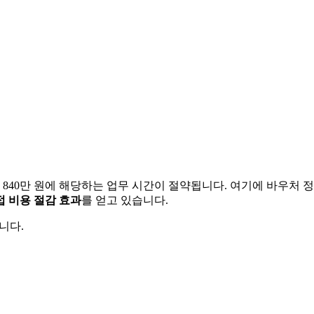
840만 원에 해당하는 업무 시간이 절약됩니다. 여기에 바우처 정산
간접 비용 절감 효과
를 얻고 있습니다.
니다.