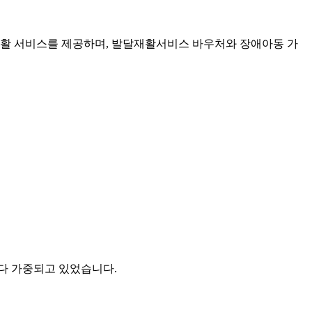
재활 서비스를 제공하며, 발달재활서비스 바우처와 장애아동 가
다 가중되고 있었습니다.