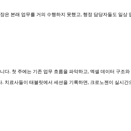
터장은 본래 업무를 거의 수행하지 못했고, 행정 담당자들도 일상 
다. 첫 주에는 기존 업무 흐름을 파악하고, 엑셀 데이터 구조와
. 치료사들이 태블릿에서 세션을 기록하면, 크로노젠이 실시간으