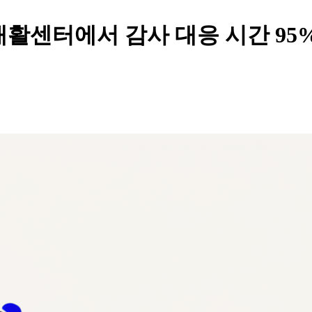
활센터에서 감사 대응 시간 95