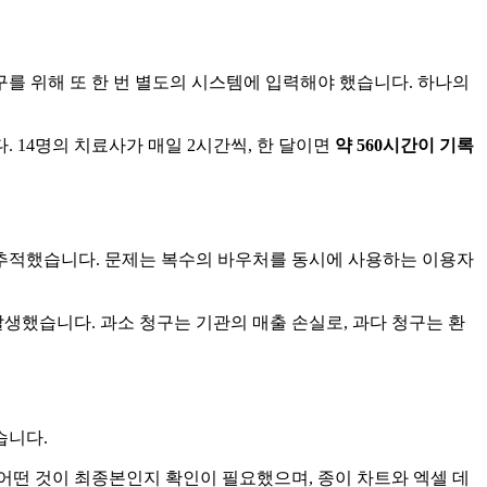
구를 위해 또 한 번 별도의 시스템에 입력해야 했습니다. 하나의
. 14명의 치료사가 매일 2시간씩, 한 달이면
약 560시간이 기록
로 추적했습니다. 문제는 복수의 바우처를 동시에 사용하는 이용자
발생했습니다. 과소 청구는 기관의 매출 손실로, 과다 청구는 환
습니다.
 어떤 것이 최종본인지 확인이 필요했으며, 종이 차트와 엑셀 데