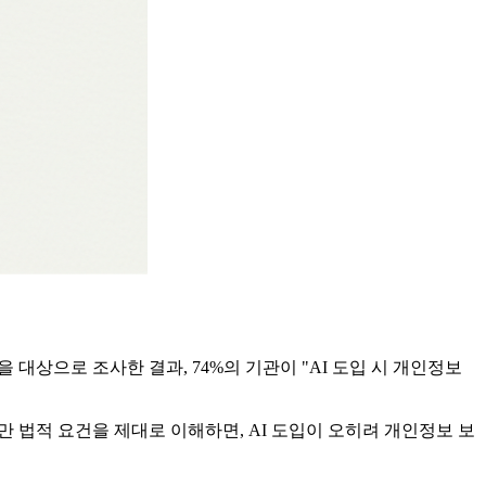
 대상으로 조사한 결과, 74%의 기관이 "AI 도입 시 개인정보
만 법적 요건을 제대로 이해하면, AI 도입이 오히려 개인정보 보