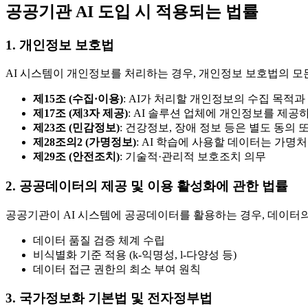
공공기관 AI 도입 시 적용되는 법률
1. 개인정보 보호법
AI 시스템이 개인정보를 처리하는 경우, 개인정보 보호법의 모
제15조 (수집·이용)
: AI가 처리할 개인정보의 수집 목적
제17조 (제3자 제공)
: AI 솔루션 업체에 개인정보를 제공
제23조 (민감정보)
: 건강정보, 장애 정보 등은 별도 동의 
제28조의2 (가명정보)
: AI 학습에 사용할 데이터는 가명처
제29조 (안전조치)
: 기술적·관리적 보호조치 의무
2. 공공데이터의 제공 및 이용 활성화에 관한 법률
공공기관이 AI 시스템에 공공데이터를 활용하는 경우, 데이터의
데이터 품질 검증 체계 수립
비식별화 기준 적용 (k-익명성, l-다양성 등)
데이터 접근 권한의 최소 부여 원칙
3. 국가정보화 기본법 및 전자정부법