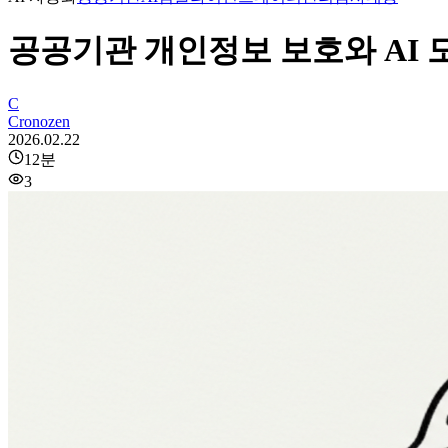
공공기관 개인정보 보호와 AI 
C
Cronozen
2026.02.22
12
분
3