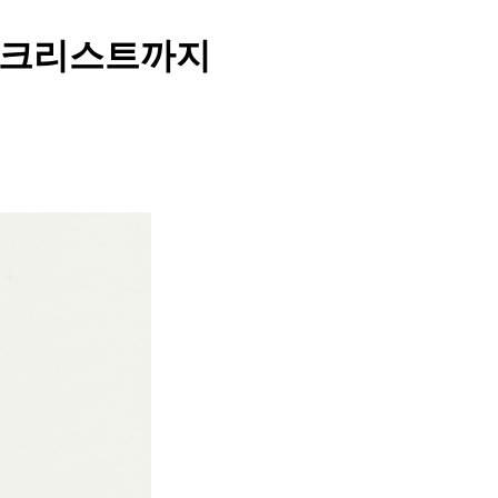
 체크리스트까지