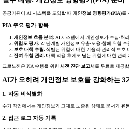
공공기관이 AI 시스템을 도입할 때
개인정보 영향평가(PIA)
를
PIA 주요 평가 항목
개인정보 흐름 분석
: AI 시스템에서 개인정보가 수집·처
위험도 평가
: 각 단계별 개인정보 유출·오용·침해 위험 수
보호 대책 수립
: 식별된 위험에 대한 기술적·관리적 보호
잔여 위험 관리
: 대책 적용 후에도 남는 위험에 대한 관리
크로노젠은 PIA 수행을 위한
사전 진단 보고서
를 무료로 제공합
AI가 오히려 개인정보 보호를 강화하는 3
1. 자동 비식별화
수기 작업에서는 개인정보가 그대로 노출된 상태로 문서가 유통
2. 접근 로그 자동 기록