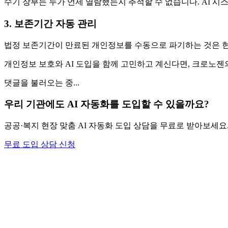
수기 장부는 누가 언제 열람했는지 추적할 수 없습니다. AI 
3. 보존기간 자동 관리
법정 보존기간이 만료된 개인정보를 수동으로 파기하는 것은 현실
개인정보 보호와 AI 도입을 함께 고민하고 계신다면, 크로노젠
댓글을 불러오는 중...
우리 기관에도 AI 자동화를 도입할 수 있을까요?
공공·복지 현장 맞춤 AI 자동화 도입 상담을 무료로 받아보세
무료 도입 상담 신청