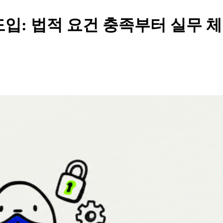
도입: 법적 요건 충족부터 실무