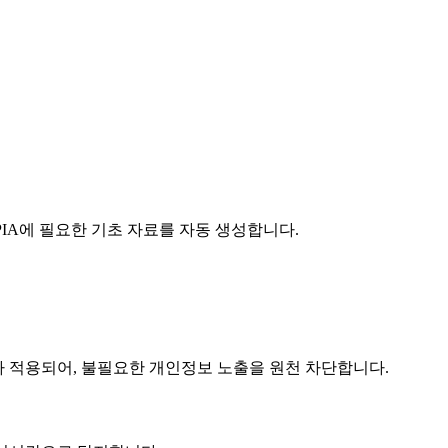
IA에 필요한 기초 자료를 자동 생성합니다.
 적용되어, 불필요한 개인정보 노출을 원천 차단합니다.