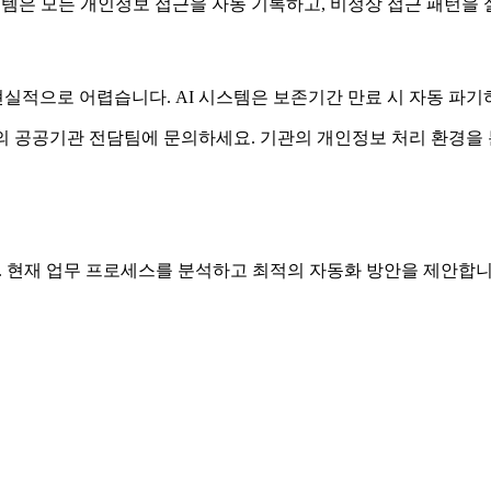
시스템은 모든 개인정보 접근을 자동 기록하고, 비정상 접근 패턴을
적으로 어렵습니다. AI 시스템은 보존기간 만료 시 자동 파기하
의 공공기관 전담팀에 문의하세요. 기관의 개인정보 처리 환경을 
요. 현재 업무 프로세스를 분석하고 최적의 자동화 방안을 제안합니