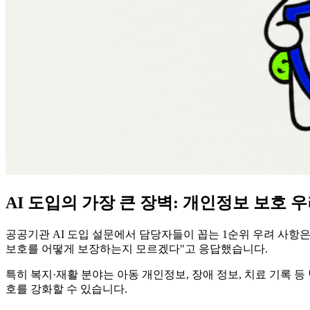
AI 도입의 가장 큰 장벽: 개인정보 보호 
공공기관 AI 도입 설문에서 담당자들이 꼽는 1순위 우려 사항
보호를 어떻게 보장하는지 모르겠다"고 응답했습니다.
특히 복지·재활 분야는 아동 개인정보, 장애 정보, 치료 기록 등
호를 강화할 수 있습니다.