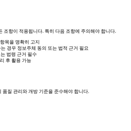
든 조항이 적용됩니다. 특히 다음 조항에 주의해야 합니다.
과 항목을 명확히 고지
하는 경우 정보주체 동의 또는 법적 근거 필요
또는 법령 근거 필수
리 후 활용 가능
 품질 관리와 개방 기준을 준수해야 합니다.