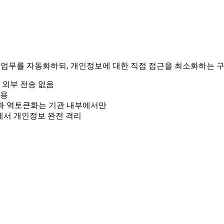
 업무를 자동화하되, 개인정보에 대한 직접 접근을 최소화하는 
 외부 전송 없음
적용
 결과 역토큰화는 기관 내부에서만
역에서 개인정보 완전 격리