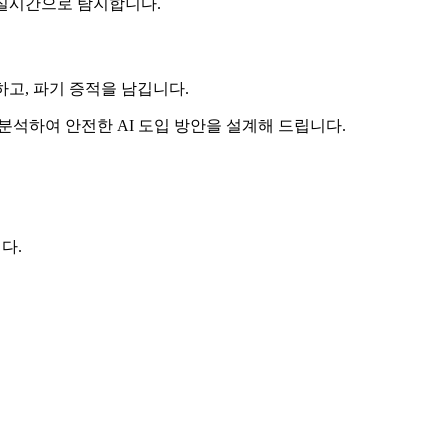
 실시간으로 탐지합니다.
고, 파기 증적을 남깁니다.
분석하여 안전한 AI 도입 방안을 설계해 드립니다.
다.