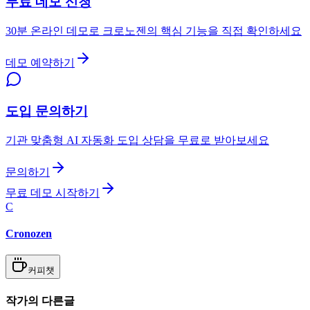
무료 데모 신청
30분 온라인 데모로 크로노젠의 핵심 기능을 직접 확인하세요
데모 예약하기
도입 문의하기
기관 맞춤형 AI 자동화 도입 상담을 무료로 받아보세요
문의하기
무료 데모 시작하기
C
Cronozen
커피챗
작가의 다른글