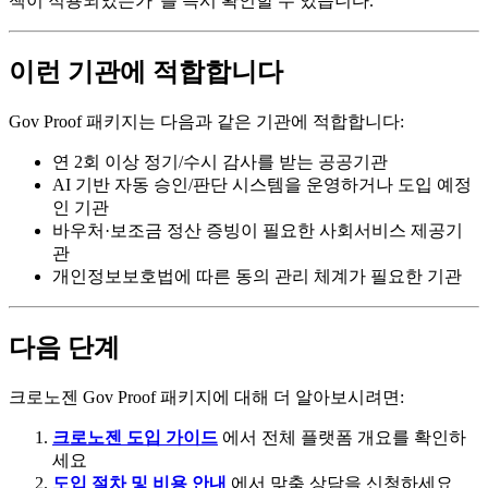
책이 적용되었는가"를 즉시 확인할 수 있습니다.
이런 기관에 적합합니다
Gov Proof 패키지는 다음과 같은 기관에 적합합니다:
연 2회 이상 정기/수시 감사를 받는 공공기관
AI 기반 자동 승인/판단 시스템을 운영하거나 도입 예정
인 기관
바우처·보조금 정산 증빙이 필요한 사회서비스 제공기
관
개인정보보호법에 따른 동의 관리 체계가 필요한 기관
다음 단계
크로노젠 Gov Proof 패키지에 대해 더 알아보시려면:
크로노젠 도입 가이드
에서 전체 플랫폼 개요를 확인하
세요
도입 절차 및 비용 안내
에서 맞춤 상담을 신청하세요