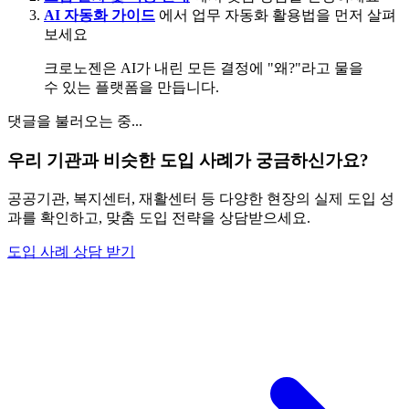
AI 자동화 가이드
에서 업무 자동화 활용법을 먼저 살펴
보세요
크로노젠은 AI가 내린 모든 결정에 "왜?"라고 물을
수 있는 플랫폼을 만듭니다.
댓글을 불러오는 중...
우리 기관과 비슷한 도입 사례가 궁금하신가요?
공공기관, 복지센터, 재활센터 등 다양한 현장의 실제 도입 성
과를 확인하고, 맞춤 도입 전략을 상담받으세요.
도입 사례 상담 받기