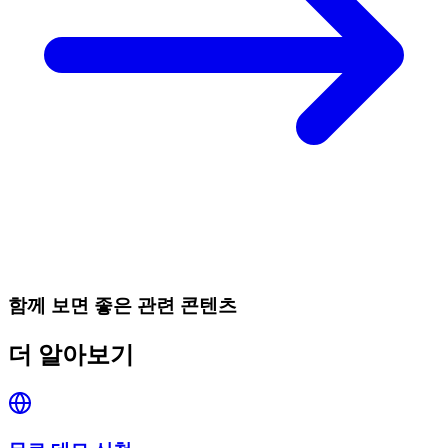
함께 보면 좋은 관련 콘텐츠
더 알아보기