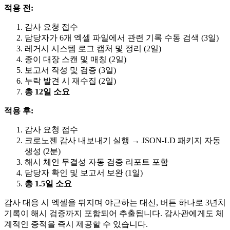
적용 전:
감사 요청 접수
담당자가 6개 엑셀 파일에서 관련 기록 수동 검색 (3일)
레거시 시스템 로그 캡처 및 정리 (2일)
종이 대장 스캔 및 매칭 (2일)
보고서 작성 및 검증 (3일)
누락 발견 시 재수집 (2일)
총 12일 소요
적용 후:
감사 요청 접수
크로노젠 감사 내보내기 실행 → JSON-LD 패키지 자동
생성 (2분)
해시 체인 무결성 자동 검증 리포트 포함
담당자 확인 및 보고서 보완 (1일)
총 1.5일 소요
감사 대응 시 엑셀을 뒤지며 야근하는 대신, 버튼 하나로 3년치
기록이 해시 검증까지 포함되어 추출됩니다. 감사관에게도 체
계적인 증적을 즉시 제공할 수 있습니다.