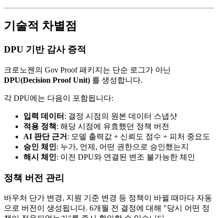
기술적 차별점
DPU 기반 감사 증적
크로노젠의 Gov Proof 패키지는 단순 로그가 아닌
DPU(Decision Proof Unit)
를 생성합니다.
각 DPU에는 다음이 포함됩니다:
입력 데이터
: 결정 시점의 원본 데이터 스냅샷
적용 정책
: 해당 시점에 유효했던 정책 버전
AI 판단 근거
: 모델 출력값 + 신뢰도 점수 + 피처 중요도
승인 체인
: 누가, 언제, 어떤 권한으로 승인했는지
해시 체인
: 이전 DPU와 연결된 변조 불가능한 체인
정책 버전 관리
바우처 단가 변경, 지원 기준 변경 등 정책이 바뀔 때마다 자동
으로 버전이 생성됩니다. 6개월 전 결정에 대해 "당시 어떤 정