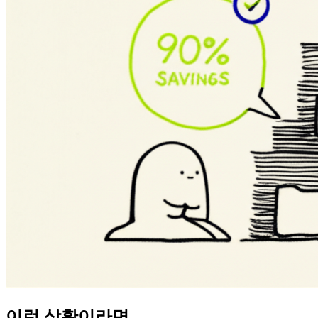
이런 상황이라면