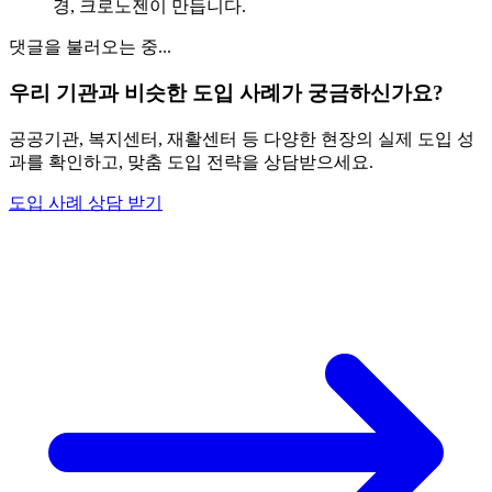
경, 크로노젠이 만듭니다.
댓글을 불러오는 중...
우리 기관과 비슷한 도입 사례가 궁금하신가요?
공공기관, 복지센터, 재활센터 등 다양한 현장의 실제 도입 성
과를 확인하고, 맞춤 도입 전략을 상담받으세요.
도입 사례 상담 받기