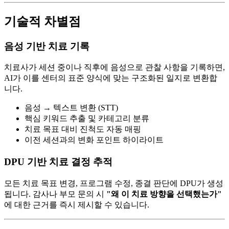
기술적 차별점
음성 기반 치료 기록
치료사가 세션 중이나 직후에 음성으로 관찰 사항을 기록하면,
AI가 이를 센터의 표준 양식에 맞는 구조화된 일지로 변환합
니다.
음성 → 텍스트 변환 (STT)
핵심 키워드 추출 및 카테고리 분류
치료 목표 대비 진척도 자동 매핑
이전 세션과의 변화 포인트 하이라이트
DPU 기반 치료 결정 추적
모든 치료 목표 변경, 프로그램 수정, 종결 판단에 DPU가 생성
됩니다. 감사나 부모 문의 시
"왜 이 치료 방향을 선택했는가"
에 대한 근거를 즉시 제시할 수 있습니다.