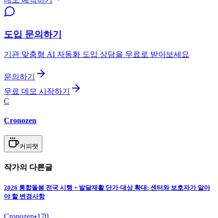
도입 문의하기
기관 맞춤형 AI 자동화 도입 상담을 무료로 받아보세요
문의하기
무료 데모 시작하기
C
Cronozen
커피챗
작가의 다른글
2026 통합돌봄 전국 시행 + 발달재활 단가·대상 확대: 센터와 보호자가 알아
야 할 변경사항
Cronozen
•
170