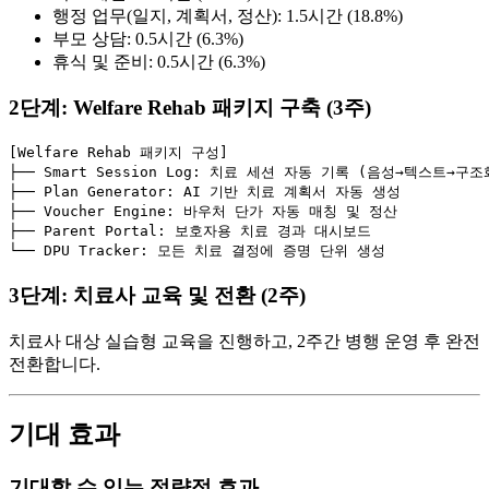
행정 업무(일지, 계획서, 정산): 1.5시간 (18.8%)
부모 상담: 0.5시간 (6.3%)
휴식 및 준비: 0.5시간 (6.3%)
2단계: Welfare Rehab 패키지 구축 (3주)
[Welfare Rehab 패키지 구성]

├── Smart Session Log: 치료 세션 자동 기록 (음성→텍스트→구조화
├── Plan Generator: AI 기반 치료 계획서 자동 생성

├── Voucher Engine: 바우처 단가 자동 매칭 및 정산

├── Parent Portal: 보호자용 치료 경과 대시보드

3단계: 치료사 교육 및 전환 (2주)
치료사 대상 실습형 교육을 진행하고, 2주간 병행 운영 후 완전
전환합니다.
기대 효과
기대할 수 있는 정량적 효과