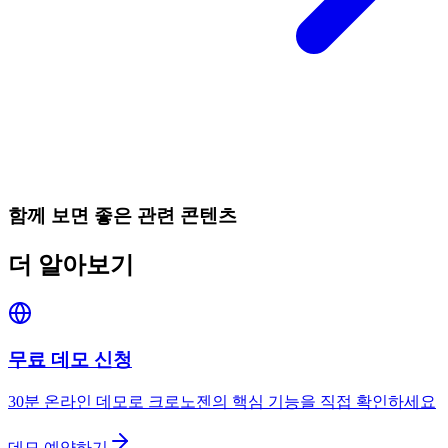
함께 보면 좋은 관련 콘텐츠
더 알아보기
무료 데모 신청
30분 온라인 데모로 크로노젠의 핵심 기능을 직접 확인하세요
데모 예약하기