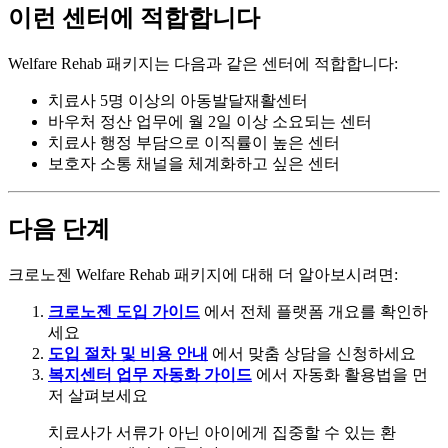
이런 센터에 적합합니다
Welfare Rehab 패키지는 다음과 같은 센터에 적합합니다:
치료사 5명 이상의 아동발달재활센터
바우처 정산 업무에 월 2일 이상 소요되는 센터
치료사 행정 부담으로 이직률이 높은 센터
보호자 소통 채널을 체계화하고 싶은 센터
다음 단계
크로노젠 Welfare Rehab 패키지에 대해 더 알아보시려면:
크로노젠 도입 가이드
에서 전체 플랫폼 개요를 확인하
세요
도입 절차 및 비용 안내
에서 맞춤 상담을 신청하세요
복지센터 업무 자동화 가이드
에서 자동화 활용법을 먼
저 살펴보세요
치료사가 서류가 아닌 아이에게 집중할 수 있는 환