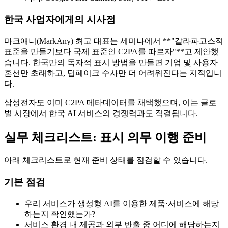
한국 사업자에게의 시사점
마크애니(MarkAny) 최고 대표는 세미나에서 **"갈라파고스적
표준을 만들기보다 국제 표준인 C2PA를 따르자"**고 제안했
습니다. 한국만의 독자적 표시 방법을 만들면 기업 및 사용자
혼선만 초래하고, 딥페이크 수사만 더 어려워진다는 지적입니
다.
삼성전자도 이미 C2PA 메타데이터를 채택했으며, 이는 글로
벌 시장에서 한국 AI 서비스의 경쟁력과도 직결됩니다.
실무 체크리스트: 표시 의무 이행 준비
아래 체크리스트로 현재 준비 상태를 점검할 수 있습니다.
기본 점검
우리 서비스가 생성형 AI를 이용한 제품·서비스에 해당
하는지 확인했는가?
서비스 환경 내 제공과 외부 반출 중 어디에 해당하는지