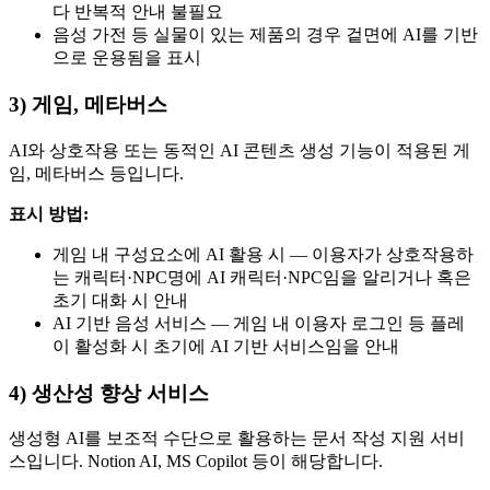
다 반복적 안내 불필요
음성 가전 등 실물이 있는 제품의 경우 겉면에 AI를 기반
으로 운용됨을 표시
3) 게임, 메타버스
AI와 상호작용 또는 동적인 AI 콘텐츠 생성 기능이 적용된 게
임, 메타버스 등입니다.
표시 방법:
게임 내 구성요소에 AI 활용 시 — 이용자가 상호작용하
는 캐릭터·NPC명에 AI 캐릭터·NPC임을 알리거나 혹은
초기 대화 시 안내
AI 기반 음성 서비스 — 게임 내 이용자 로그인 등 플레
이 활성화 시 초기에 AI 기반 서비스임을 안내
4) 생산성 향상 서비스
생성형 AI를 보조적 수단으로 활용하는 문서 작성 지원 서비
스입니다. Notion AI, MS Copilot 등이 해당합니다.