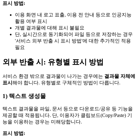
표시 방법:
이용 화면 내 로고 표출, 이용 전 안내 등으로 인공지능
활용 여부 표시
개별 결과물에 대해 표시 불필요
단, 실시간으로 동기화되어 파일 등으로 저장하는 경우
'서비스 외부 반출 시 표시 방법'에 대한 추가적인 적용
필요
외부 반출 시: 유형별 표시 방법
서비스 환경 밖으로 결과물이 나가는 경우에는
결과물 자체에
표시
해야 합니다. 유형별로 구체적인 방법이 다릅니다.
1) 텍스트 생성물
텍스트 결과물을 파일, 문서 등으로 다운로드/공유 등 기능을
제공할 때 적용됩니다. 단, 이용자가 클립보드(Copy/Paste) 기
능을 이용하는 경우는 미해당합니다.
표시 방법: