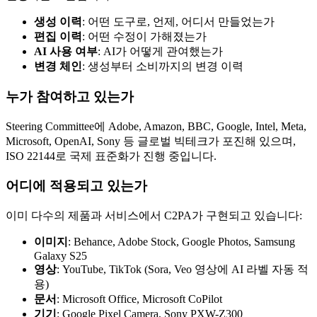
생성 이력
: 어떤 도구로, 언제, 어디서 만들었는가
편집 이력
: 어떤 수정이 가해졌는가
AI 사용 여부
: AI가 어떻게 관여했는가
변경 체인
: 생성부터 소비까지의 변경 이력
누가 참여하고 있는가
Steering Committee에 Adobe, Amazon, BBC, Google, Intel, Meta,
Microsoft, OpenAI, Sony 등 글로벌 빅테크가 포진해 있으며,
ISO 22144로 국제 표준화가 진행 중입니다.
어디에 적용되고 있는가
이미 다수의 제품과 서비스에서 C2PA가 구현되고 있습니다:
이미지
: Behance, Adobe Stock, Google Photos, Samsung
Galaxy S25
영상
: YouTube, TikTok (Sora, Veo 영상에 AI 라벨 자동 적
용)
문서
: Microsoft Office, Microsoft CoPilot
기기
: Google Pixel Camera, Sony PXW-Z300