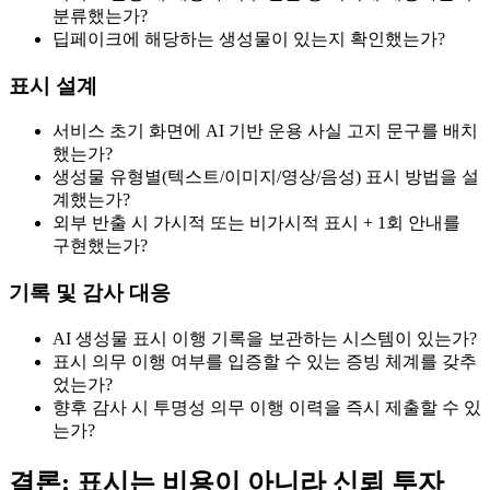
분류했는가?
딥페이크에 해당하는 생성물이 있는지 확인했는가?
표시 설계
서비스 초기 화면에 AI 기반 운용 사실 고지 문구를 배치
했는가?
생성물 유형별(텍스트/이미지/영상/음성) 표시 방법을 설
계했는가?
외부 반출 시 가시적 또는 비가시적 표시 + 1회 안내를
구현했는가?
기록 및 감사 대응
AI 생성물 표시 이행 기록을 보관하는 시스템이 있는가?
표시 의무 이행 여부를 입증할 수 있는 증빙 체계를 갖추
었는가?
향후 감사 시 투명성 의무 이행 이력을 즉시 제출할 수 있
는가?
결론: 표시는 비용이 아니라 신뢰 투자