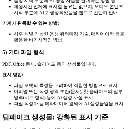
음성 시작 부분에 AI 생성 사실을 안내하는 방법 등
재생시간 전체에 표시할 필요는 없으며, 오디오 콘텐츠
시작 부분에 AI로 생성되었음을 멘트로 간단히 안내
기계가 판독할 수 있는 방법:
사후 식별 가능한 음성 워터마킹 기술, 메타데이터 등을
활용한 비가시적인 방법
5) 기타 파일 형식
PDF, Office 문서, 슬라이드 등의 생성물입니다.
표시 방법:
파일 포맷의 특성을 고려하여 적합한 방법으로 표시
머리말 또는 작성 영역 초반(문서), 첫 슬라이드의 일부
영역(시트 형식) 등에 AI 생성 사실 표시
파일 작성자 등 메타데이터 영역에 AI 생성물임을 표시
딥페이크 생성물: 강화된 표시 기준