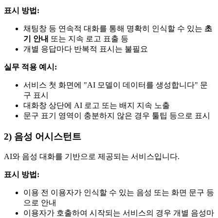
표시 방법:
채팅창 등 연속적 대화를 통해 명확히 인식할 수 있는
초
기 안내
또는 지속 로고 표출 등
개별 응답마다 반복적 표시는 불필요
실무 적용 예시:
서비스 첫 화면에 "AI 모델이 데이터를 생성합니다" 문
구 표시
대화창 상단에 AI 로고 또는 배지 지속 노출
문구 표기 영역이 충분하지 않은 경우 툴팁 등으로 표시
2) 음성 어시스턴트
AI와 음성 대화를 기반으로 제공되는 서비스입니다.
표시 방법:
이용 전 이용자가 인식할 수 있는 음성 또는 화면 문구 등
으로 안내
이용자가 호출하여 시작되는 서비스의 경우 개별 음성마