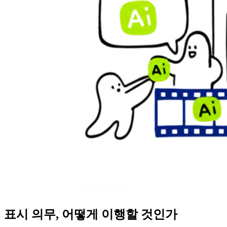
표시 의무, 어떻게 이행할 것인가