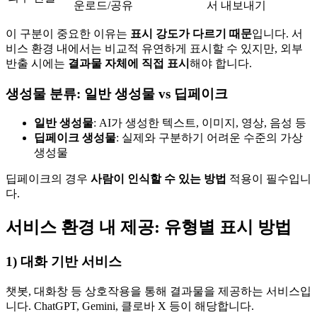
운로드/공유
서 내보내기
이 구분이 중요한 이유는
표시 강도가 다르기 때문
입니다. 서
비스 환경 내에서는 비교적 유연하게 표시할 수 있지만, 외부
반출 시에는
결과물 자체에 직접 표시
해야 합니다.
생성물 분류: 일반 생성물 vs 딥페이크
일반 생성물
: AI가 생성한 텍스트, 이미지, 영상, 음성 등
딥페이크 생성물
: 실제와 구분하기 어려운 수준의 가상
생성물
딥페이크의 경우
사람이 인식할 수 있는 방법
적용이 필수입니
다.
서비스 환경 내 제공: 유형별 표시 방법
1) 대화 기반 서비스
챗봇, 대화창 등 상호작용을 통해 결과물을 제공하는 서비스입
니다. ChatGPT, Gemini, 클로바 X 등이 해당합니다.