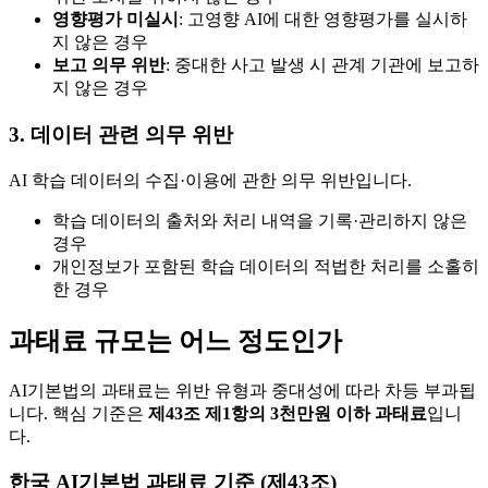
영향평가 미실시
: 고영향 AI에 대한 영향평가를 실시하
지 않은 경우
보고 의무 위반
: 중대한 사고 발생 시 관계 기관에 보고하
지 않은 경우
3. 데이터 관련 의무 위반
AI 학습 데이터의 수집·이용에 관한 의무 위반입니다.
학습 데이터의 출처와 처리 내역을 기록·관리하지 않은
경우
개인정보가 포함된 학습 데이터의 적법한 처리를 소홀히
한 경우
과태료 규모는 어느 정도인가
AI기본법의 과태료는 위반 유형과 중대성에 따라 차등 부과됩
니다. 핵심 기준은
제43조 제1항의 3천만원 이하 과태료
입니
다.
한국 AI기본법 과태료 기준 (제43조)