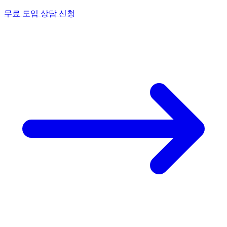
무료 도입 상담 신청