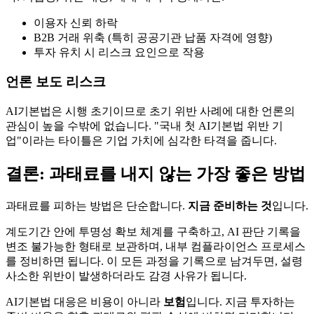
이용자 신뢰 하락
B2B 거래 위축 (특히 공공기관 납품 자격에 영향)
투자 유치 시 리스크 요인으로 작용
언론 보도 리스크
AI기본법은 시행 초기이므로 초기 위반 사례에 대한 언론의
관심이 높을 수밖에 없습니다. "국내 첫 AI기본법 위반 기
업"이라는 타이틀은 기업 가치에 심각한 타격을 줍니다.
결론: 과태료를 내지 않는 가장 좋은 방법
과태료를 피하는 방법은 단순합니다.
지금 준비하는 것
입니다.
계도기간 안에 투명성 확보 체계를 구축하고, AI 판단 기록을
변조 불가능한 형태로 보관하며, 내부 컴플라이언스 프로세스
를 정비하면 됩니다. 이 모든 과정을 기록으로 남겨두면, 설령
사소한 위반이 발생하더라도 감경 사유가 됩니다.
AI기본법 대응은 비용이 아니라
보험
입니다. 지금 투자하는