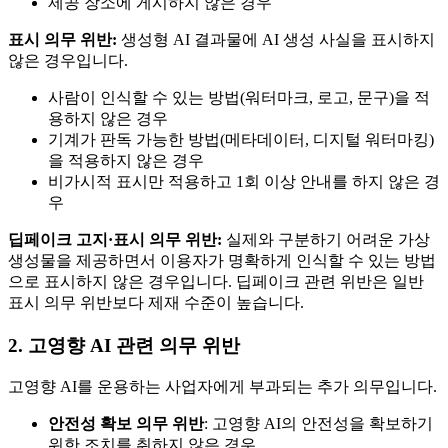
제공 장소에 게시하지 않은 경우
표시 의무 위반:
생성형 AI 결과물에 AI 생성 사실을 표시하지
않은 경우입니다.
사람이 인식할 수 있는 방법(워터마크, 로고, 문구)을 적
용하지 않은 경우
기계가 판독 가능한 방법(메타데이터, 디지털 워터마킹)
을 적용하지 않은 경우
비가시적 표시만 적용하고 1회 이상 안내를 하지 않은 경
우
딥페이크 고지·표시 의무 위반:
실제와 구분하기 어려운 가상
생성물을 제공하면서 이용자가 명확하게 인식할 수 있는 방법
으로 표시하지 않은 경우입니다. 딥페이크 관련 위반은 일반
표시 의무 위반보다 제재 수준이 높습니다.
2. 고영향 AI 관련 의무 위반
고영향 AI를 운용하는 사업자에게 부과되는 추가 의무입니다.
안전성 확보 의무 위반
: 고영향 AI의 안전성을 확보하기
위한 조치를 취하지 않은 경우