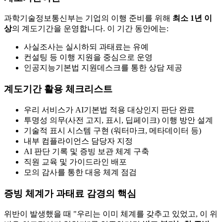
과학기술정보통신부는 기업의 이행 준비를 위해
최소 1년 이
상
의 계도기간을 운영합니다. 이 기간 동안에는:
사실조사는 실시하되 과태료는 유예
컨설팅 등 이행 지원을 중심으로 운영
인공지능기본법 지원데스크를 통한 상담 제공
계도기간 활용 체크리스트
우리 서비스가 AI기본법 적용 대상인지 판단 완료
투명성 의무(사전 고지, 표시, 딥페이크) 이행 방안 설계
기술적 표시 시스템 구현 (워터마크, 메타데이터 등)
내부 컴플라이언스 담당자 지정
AI 판단 기록 및 증빙 보관 체계 구축
직원 교육 및 가이드라인 배포
모의 감사를 통한 대응 체계 점검
증빙 체계가 과태료 감경의 핵심
위반이 발생했을 때 "우리는 이미 체계를 갖추고 있었고, 이 위