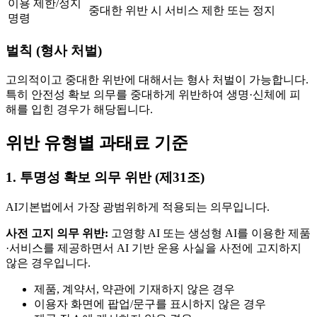
이용 제한/정지
중대한 위반 시 서비스 제한 또는 정지
명령
벌칙 (형사 처벌)
고의적이고 중대한 위반에 대해서는 형사 처벌이 가능합니다.
특히 안전성 확보 의무를 중대하게 위반하여 생명·신체에 피
해를 입힌 경우가 해당됩니다.
위반 유형별 과태료 기준
1. 투명성 확보 의무 위반 (제31조)
AI기본법에서 가장 광범위하게 적용되는 의무입니다.
사전 고지 의무 위반:
고영향 AI 또는 생성형 AI를 이용한 제품
·서비스를 제공하면서 AI 기반 운용 사실을 사전에 고지하지
않은 경우입니다.
제품, 계약서, 약관에 기재하지 않은 경우
이용자 화면에 팝업/문구를 표시하지 않은 경우