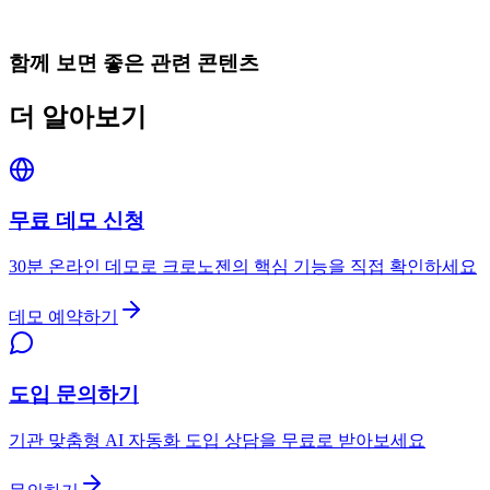
함께 보면 좋은 관련 콘텐츠
더 알아보기
무료 데모 신청
30분 온라인 데모로 크로노젠의 핵심 기능을 직접 확인하세요
데모 예약하기
도입 문의하기
기관 맞춤형 AI 자동화 도입 상담을 무료로 받아보세요