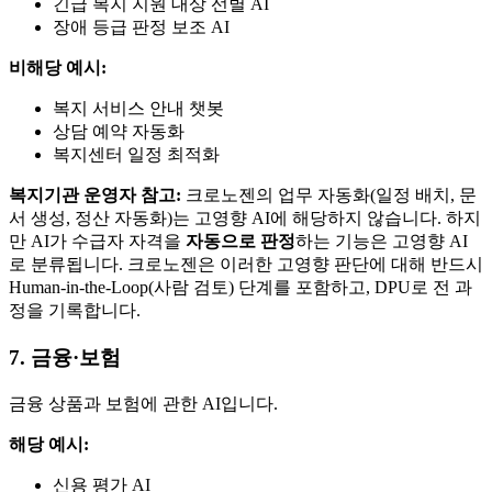
긴급 복지 지원 대상 선별 AI
장애 등급 판정 보조 AI
비해당 예시:
복지 서비스 안내 챗봇
상담 예약 자동화
복지센터 일정 최적화
복지기관 운영자 참고:
크로노젠의 업무 자동화(일정 배치, 문
서 생성, 정산 자동화)는 고영향 AI에 해당하지 않습니다. 하지
만 AI가 수급자 자격을
자동으로 판정
하는 기능은 고영향 AI
로 분류됩니다. 크로노젠은 이러한 고영향 판단에 대해 반드시
Human-in-the-Loop(사람 검토) 단계를 포함하고, DPU로 전 과
정을 기록합니다.
7. 금융·보험
금융 상품과 보험에 관한 AI입니다.
해당 예시:
신용 평가 AI