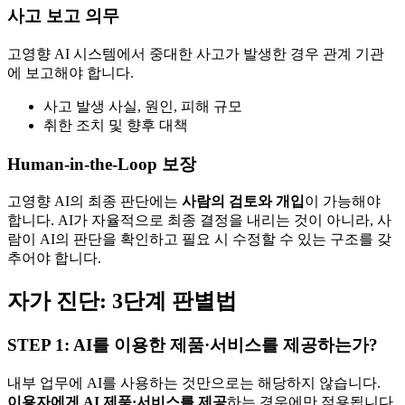
사고 보고 의무
고영향 AI 시스템에서 중대한 사고가 발생한 경우 관계 기관
에 보고해야 합니다.
사고 발생 사실, 원인, 피해 규모
취한 조치 및 향후 대책
Human-in-the-Loop 보장
고영향 AI의 최종 판단에는
사람의 검토와 개입
이 가능해야
합니다. AI가 자율적으로 최종 결정을 내리는 것이 아니라, 사
람이 AI의 판단을 확인하고 필요 시 수정할 수 있는 구조를 갖
추어야 합니다.
자가 진단: 3단계 판별법
STEP 1: AI를 이용한 제품·서비스를 제공하는가?
내부 업무에 AI를 사용하는 것만으로는 해당하지 않습니다.
이용자에게 AI 제품·서비스를 제공
하는 경우에만 적용됩니다.