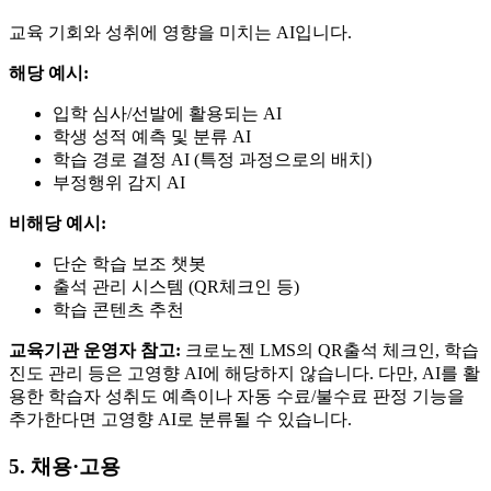
교육 기회와 성취에 영향을 미치는 AI입니다.
해당 예시:
입학 심사/선발에 활용되는 AI
학생 성적 예측 및 분류 AI
학습 경로 결정 AI (특정 과정으로의 배치)
부정행위 감지 AI
비해당 예시:
단순 학습 보조 챗봇
출석 관리 시스템 (QR체크인 등)
학습 콘텐츠 추천
교육기관 운영자 참고:
크로노젠 LMS의 QR출석 체크인, 학습
진도 관리 등은 고영향 AI에 해당하지 않습니다. 다만, AI를 활
용한 학습자 성취도 예측이나 자동 수료/불수료 판정 기능을
추가한다면 고영향 AI로 분류될 수 있습니다.
5. 채용·고용