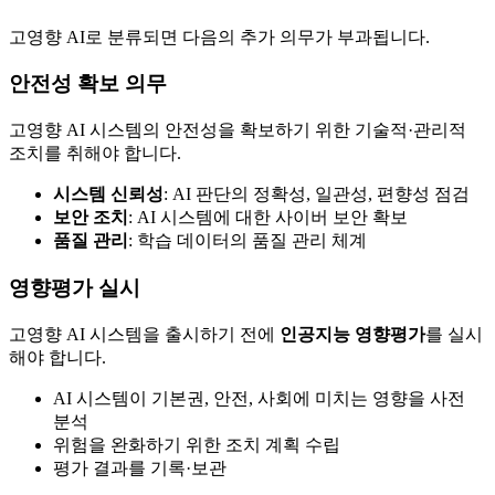
고영향 AI로 분류되면 다음의 추가 의무가 부과됩니다.
안전성 확보 의무
고영향 AI 시스템의 안전성을 확보하기 위한 기술적·관리적
조치를 취해야 합니다.
시스템 신뢰성
: AI 판단의 정확성, 일관성, 편향성 점검
보안 조치
: AI 시스템에 대한 사이버 보안 확보
품질 관리
: 학습 데이터의 품질 관리 체계
영향평가 실시
고영향 AI 시스템을 출시하기 전에
인공지능 영향평가
를 실시
해야 합니다.
AI 시스템이 기본권, 안전, 사회에 미치는 영향을 사전
분석
위험을 완화하기 위한 조치 계획 수립
평가 결과를 기록·보관