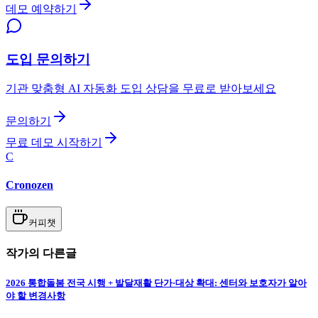
데모 예약하기
도입 문의하기
기관 맞춤형 AI 자동화 도입 상담을 무료로 받아보세요
문의하기
무료 데모 시작하기
C
Cronozen
커피챗
작가의 다른글
2026 통합돌봄 전국 시행 + 발달재활 단가·대상 확대: 센터와 보호자가 알아
야 할 변경사항