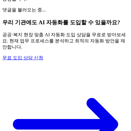
댓글을 불러오는 중...
우리 기관에도 AI 자동화를 도입할 수 있을까요?
공공·복지 현장 맞춤 AI 자동화 도입 상담을 무료로 받아보세
요. 현재 업무 프로세스를 분석하고 최적의 자동화 방안을 제
안합니다.
무료 도입 상담 신청