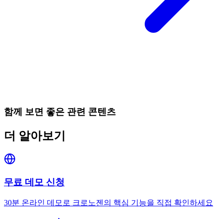
함께 보면 좋은 관련 콘텐츠
더 알아보기
무료 데모 신청
30분 온라인 데모로 크로노젠의 핵심 기능을 직접 확인하세요