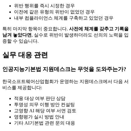
위반 행위를 즉시 시정한 경우
이전에 같은 유형의 위반이 없었던 경우
내부 컴플라이언스 체계를 구축하고 있었던 경우
특히 마지막 항목이 중요합니다.
사전에 체계를 갖추고 기록을
남겨 놓았다면
, 실수로 위반이 발생하더라도 선의의 노력을 입
증할 수 있습니다.
실무 대응 관련
인공지능기본법 지원데스크는 무엇을 도와주는가?
한국소프트웨어산업협회가 운영하는 지원데스크에서 다음 서
비스를 제공합니다:
적용 대상 여부 판단 상담
투명성 의무 이행 방안 컨설팅
고영향 AI 해당 여부 서면 검토
영향평가 실시 방법 안내
기타 AI기본법 관련 문의 대응