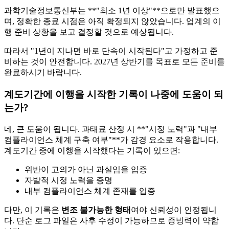
과학기술정보통신부는 **"최소 1년 이상"**으로만 발표했으
며, 정확한 종료 시점은 아직 확정되지 않았습니다. 업계의 이
행 준비 상황을 보고 결정할 것으로 예상됩니다.
따라서 "1년이 지나면 바로 단속이 시작된다"고 가정하고 준
비하는 것이 안전합니다. 2027년 상반기를 목표로 모든 준비를
완료하시기 바랍니다.
계도기간에 이행을 시작한 기록이 나중에 도움이 되
는가?
네, 큰 도움이 됩니다. 과태료 산정 시 **"시정 노력"과 "내부
컴플라이언스 체계 구축 여부"**가 감경 요소로 작용합니다.
계도기간 중에 이행을 시작했다는 기록이 있으면:
위반이 고의가 아닌 과실임을 입증
자발적 시정 노력을 증명
내부 컴플라이언스 체계 존재를 입증
다만, 이 기록은
변조 불가능한 형태
여야 신뢰성이 인정됩니
다. 단순 로그 파일은 사후 수정이 가능하므로 증빙력이 약합