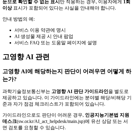
눈으로 확인할 수 없는 표시
만 적용하는 경우, 이용자에게
1회
이상
표시가 포함되어 있다는 사실을 안내해야 합니다.
안내 방법의 예:
서비스 이용 약관에 명시
AI 생성물 제공 시 안내 팝업
서비스 FAQ 또는 도움말 페이지에 설명
고영향 AI 관련
고영향 AI에 해당하는지 판단이 어려우면 어떻게 하
는가?
과학기술정보통신부는
고영향 AI 판단 가이드라인
을 별도로
제공하고 있습니다. 이 가이드라인에는 분야별 해당/비해당 기
준과 자가 점검 체크리스트가 포함되어 있습니다.
가이드라인으로도 판단이 어려운 경우,
인공지능기본법 지원
데스크
(sw.or.kr/AI_act_helpdesk/main.jsp)에 유선 상담 또는 서
면 검토를 요청할 수 있습니다.