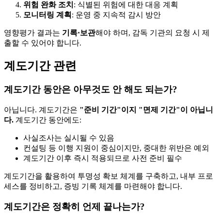
위험 완화 조치
: 식별된 위험에 대한 대응 계획
모니터링 계획
: 운영 중 지속적 감시 방안
영향평가 결과는
기록·보관
해야 하며, 감독 기관의 요청 시 제
출할 수 있어야 합니다.
계도기간 관련
계도기간 동안은 아무것도 안 해도 되는가?
아닙니다. 계도기간은
"준비 기간"이지 "면제 기간"이 아닙니
다.
계도기간 동안에도:
사실조사는 실시될 수 있음
컨설팅 등 이행 지원이 중심이지만, 중대한 위반은 예외
계도기간 이후 즉시 적용되므로 사전 준비 필수
계도기간을 활용하여 투명성 확보 체계를 구축하고, 내부 프로
세스를 정비하고, 증빙 기록 체계를 마련해야 합니다.
계도기간은 정확히 언제 끝나는가?