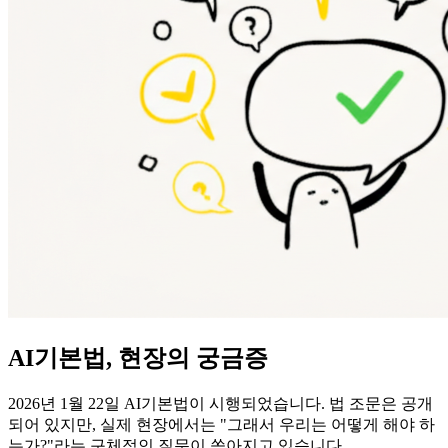
AI기본법, 현장의 궁금증
2026년 1월 22일 AI기본법이 시행되었습니다. 법 조문은 공개
되어 있지만, 실제 현장에서는 "그래서 우리는 어떻게 해야 하
는가?"라는 구체적인 질문이 쏟아지고 있습니다.