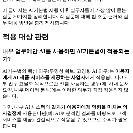
이 글에서는 AI기본법 시행 이후 실무자들이 가장 많이 묻는
질문 20가지를 정리합니다. 각 질문에 대해 법 조문 근거와 실
무 대응 방안을 함께 제시합니다.
적용 대상 관련
내부 업무에만 AI를 사용하면 AI기본법이 적용되는
가?
AI기본법의 핵심 의무(투명성 확보, 고영향 AI 의무)는
이용자
에게 AI 제품·서비스를 제공하는 사업자
에게 적용됩니다. 내
부 업무 효율화 목적으로만 AI를 사용하는 경우(예: 사내 문서
요약, 내부 데이터 분석)에는 이러한 의무가 직접 적용되지 않
습니다.
다만, 내부 AI 시스템의 결과가
이용자에게 영향을 미치는 의
사결정
에 사용된다면(예: AI로 분석한 결과를 바탕으로 고객
서비스를 제공), 간접적으로 적용될 수 있으므로 주의가 필요
합니다.