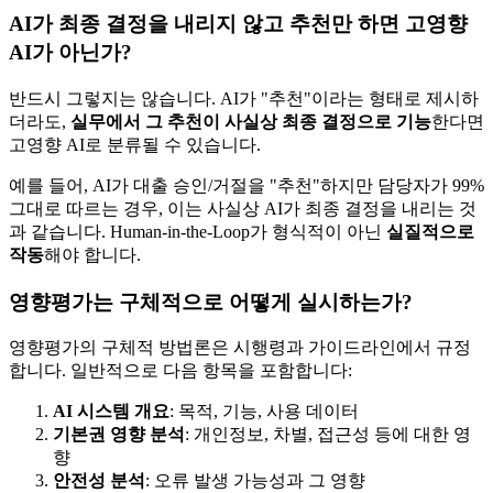
AI가 최종 결정을 내리지 않고 추천만 하면 고영향
AI가 아닌가?
반드시 그렇지는 않습니다. AI가 "추천"이라는 형태로 제시하
더라도,
실무에서 그 추천이 사실상 최종 결정으로 기능
한다면
고영향 AI로 분류될 수 있습니다.
예를 들어, AI가 대출 승인/거절을 "추천"하지만 담당자가 99%
그대로 따르는 경우, 이는 사실상 AI가 최종 결정을 내리는 것
과 같습니다. Human-in-the-Loop가 형식적이 아닌
실질적으로
작동
해야 합니다.
영향평가는 구체적으로 어떻게 실시하는가?
영향평가의 구체적 방법론은 시행령과 가이드라인에서 규정
합니다. 일반적으로 다음 항목을 포함합니다:
AI 시스템 개요
: 목적, 기능, 사용 데이터
기본권 영향 분석
: 개인정보, 차별, 접근성 등에 대한 영
향
안전성 분석
: 오류 발생 가능성과 그 영향