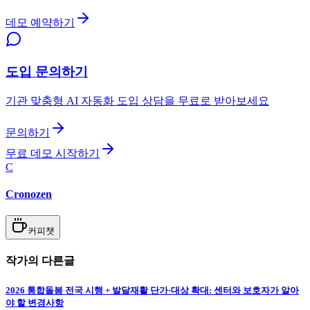
데모 예약하기
도입 문의하기
기관 맞춤형 AI 자동화 도입 상담을 무료로 받아보세요
문의하기
무료 데모 시작하기
C
Cronozen
커피챗
작가의 다른글
2026 통합돌봄 전국 시행 + 발달재활 단가·대상 확대: 센터와 보호자가 알아
야 할 변경사항