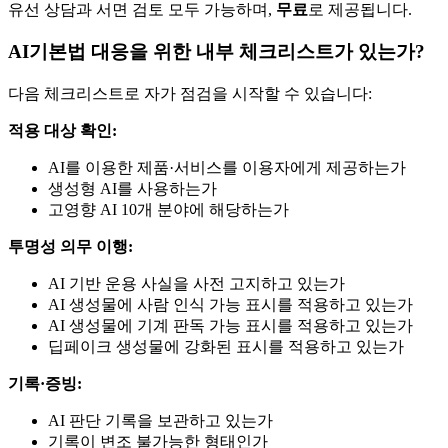
유선 상담과 서면 검토 모두 가능하며,
무료
로 제공됩니다.
AI기본법 대응을 위한 내부 체크리스트가 있는가?
다음 체크리스트로 자가 점검을 시작할 수 있습니다:
적용 대상 확인:
AI를 이용한 제품·서비스를 이용자에게 제공하는가
생성형 AI를 사용하는가
고영향 AI 10개 분야에 해당하는가
투명성 의무 이행:
AI 기반 운용 사실을 사전 고지하고 있는가
AI 생성물에 사람 인식 가능 표시를 적용하고 있는가
AI 생성물에 기계 판독 가능 표시를 적용하고 있는가
딥페이크 생성물에 강화된 표시를 적용하고 있는가
기록·증빙:
AI 판단 기록을 보관하고 있는가
기록이 변조 불가능한 형태인가