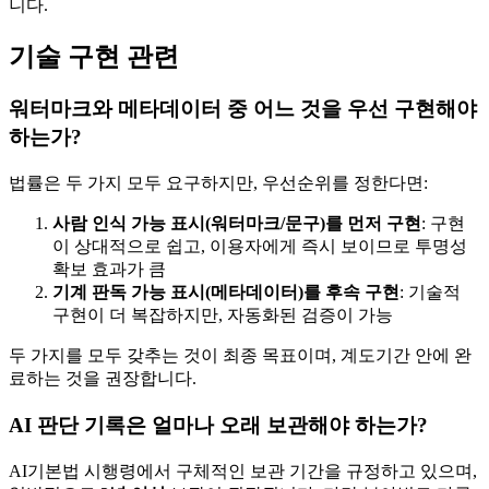
니다.
기술 구현 관련
워터마크와 메타데이터 중 어느 것을 우선 구현해야
하는가?
법률은 두 가지 모두 요구하지만, 우선순위를 정한다면:
사람 인식 가능 표시(워터마크/문구)를 먼저 구현
: 구현
이 상대적으로 쉽고, 이용자에게 즉시 보이므로 투명성
확보 효과가 큼
기계 판독 가능 표시(메타데이터)를 후속 구현
: 기술적
구현이 더 복잡하지만, 자동화된 검증이 가능
두 가지를 모두 갖추는 것이 최종 목표이며, 계도기간 안에 완
료하는 것을 권장합니다.
AI 판단 기록은 얼마나 오래 보관해야 하는가?
AI기본법 시행령에서 구체적인 보관 기간을 규정하고 있으며,