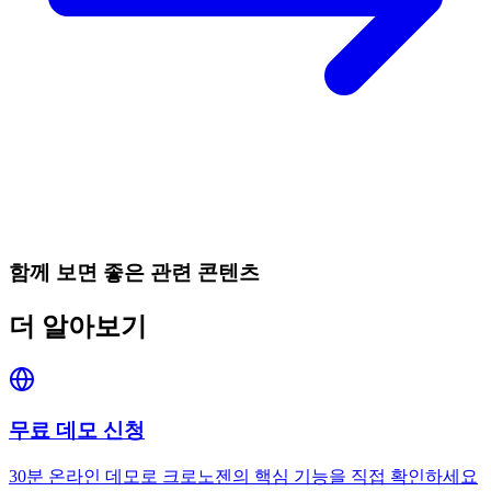
함께 보면 좋은 관련 콘텐츠
더 알아보기
무료 데모 신청
30분 온라인 데모로 크로노젠의 핵심 기능을 직접 확인하세요