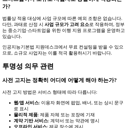
가?
법률상 적용 대상에 사업 규모에 따른 예외 조항은 없습니다.
다만, 과태료 산정 시
사업 규모가 고려 요소
로 작용하며, 정부
는 중소기업·스타트업을 위한 이행 지원 프로그램을 운영하고
있습니다.
인공지능기본법 지원데스크에서 무료 컨설팅을 받을 수 있으
므로, 소규모 사업자는 이를 적극 활용하시기 바랍니다.
투명성 의무 관련
사전 고지는 정확히 어디에 어떻게 해야 하는가?
사전 고지 방법은 서비스 형태에 따라 다릅니다:
웹/앱 서비스
: 이용자 화면에 팝업, 배너, 또는 상시 문구
로 표시
물리적 제품
: 제품 자체 또는 포장에 기재
계약 기반 서비스
: 계약서 또는 약관에 명시
오프라인 서비스
: 제공 장소에 게시