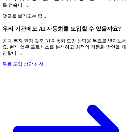
를 얻습니다.
댓글을 불러오는 중...
우리 기관에도 AI 자동화를 도입할 수 있을까요?
공공·복지 현장 맞춤 AI 자동화 도입 상담을 무료로 받아보세
요. 현재 업무 프로세스를 분석하고 최적의 자동화 방안을 제
안합니다.
무료 도입 상담 신청