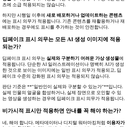
츠에 소급 적용되지는 않습니다.
하지만 시행일 이후에
새로 배포하거나 업데이트하는 콘텐츠
에는 표시 의무가 적용됩니다. 기존 콘텐츠를 재활용하거나 재
배포하는 경우에도 표시를 추가하는 것이 안전합니다.
딥페이크 표시 의무는 모든 AI 생성 이미지에 적용
되는가?
딥페이크 표시 의무는
실제와 구분하기 어려운 가상 생성물
에
적용됩니다. 단순한 AI 일러스트레이션이나 명백히 AI가 생성
한 것으로 보이는 이미지에는 일반 표시 의무가 적용되고, 딥
페이크 수준의 강화된 표시 의무는 적용되지 않습니다.
판단 기준은 **"일반인이 실제와 구분할 수 있는가"**입니다.
실제 인물의 얼굴을 합성하거나, 실제 장면으로 오인할 수 있
는 영상을 생성하는 경우에 딥페이크 표시 의무가 적용됩니다.
비가시적 표시만 적용하면 안내를 꼭 해야 하는가?
네, 해야 합니다. 메타데이터나 디지털 워터마킹처럼
이용자가