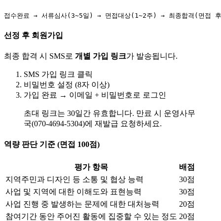
선정 후 회원가입
최종 합격 시 SMS로
개별 가입 링크
가 발송됩니다.
SMS 가입 링크 클릭
비밀번호 설정 (8자 이상)
가입 완료 → 이메일 + 비밀번호로 로그인
초대 링크는 30일간 유효합니다. 만료 시 운영사무
국(070-4694-5304)에 재발급 요청하세요.
역량 판단 기준 (면접 100점)
평가 항목
배점
지역주민과 디자인 등 소통 및 협상 능력
30점
사업 및 지역에 대한 이해도와 표현능력
30점
사업 진행 중 발생하는 문제에 대한 대처능력
20점
참여기간 동안 주어진 활동에 집중할 수 있는 정도
20점