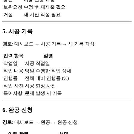
보완요청
수정 후 재제출 필요
거절
새 시안 작성 필요
5. 시공 기록
경로
: 대시보드 → 시공 기록 → 새 기록 작성
입력 항목
설명
작업일
시공 작업일
작업 내용
당일 수행한 작업 상세
진행률
전체 대비 진행률 (%)
작업 사진
시공 현장 사진
특이사항
문제 발생 시 기록
6. 완공 신청
경로
: 대시보드 → 완공 → 완공 신청