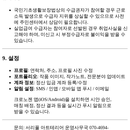
국민기초생활보장법상의 수급권자가 참여할 경우 근로
소득 발생으로 수급자 지위를 상실할 수 있으므로 사전
에 주민센터에서 상담이 필요합니다.
실업급여 수급자는 참여자로 선발된 경우 취업사실을 신
고해야 하며, 미신고 시 부정수급자로 불이익을 받을 수
있습니다.
9. 설정
프로필
: 연락처, 주소, 프로필 사진 수정
포트폴리오
: 작품 이미지, 작가노트, 전문분야 업데이트
계좌 정보
: 정산 입금 계좌 등록/수정
알림 설정
: SMS / 인앱 / 모바일 앱 푸시 / 이메일
크로노젠 앱(iOS/Android)을 설치하면 시안 승인,
매칭 배정, 정산 결과 등을 실시간 푸시 알림으로
받을 수 있습니다.
문의: 서리풀 아트테리어 운영사무국 070-4694-