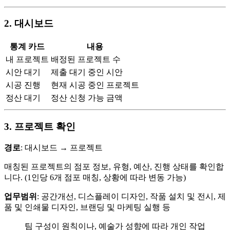
2. 대시보드
통계 카드
내용
내 프로젝트
배정된 프로젝트 수
시안 대기
제출 대기 중인 시안
시공 진행
현재 시공 중인 프로젝트
정산 대기
정산 신청 가능 금액
3. 프로젝트 확인
경로
: 대시보드 → 프로젝트
매칭된 프로젝트의 점포 정보, 유형, 예산, 진행 상태를 확인합
니다. (1인당 6개 점포 매칭, 상황에 따라 변동 가능)
업무범위
: 공간개선, 디스플레이 디자인, 작품 설치 및 전시, 제
품 및 인쇄물 디자인, 브랜딩 및 마케팅 실행 등
팀 구성이 원칙이나, 예술가 성향에 따라 개인 작업