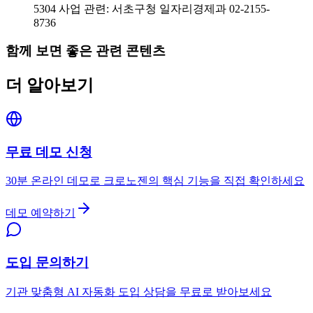
5304 사업 관련: 서초구청 일자리경제과 02-2155-
8736
함께 보면 좋은 관련 콘텐츠
더 알아보기
무료 데모 신청
30분 온라인 데모로 크로노젠의 핵심 기능을 직접 확인하세요
데모 예약하기
도입 문의하기
기관 맞춤형 AI 자동화 도입 상담을 무료로 받아보세요