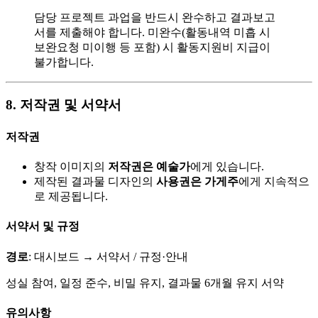
담당 프로젝트 과업을 반드시 완수하고 결과보고
서를 제출해야 합니다. 미완수(활동내역 미흡 시
보완요청 미이행 등 포함) 시 활동지원비 지급이
불가합니다.
8. 저작권 및 서약서
저작권
창작 이미지의
저작권은 예술가
에게 있습니다.
제작된 결과물 디자인의
사용권은 가게주
에게 지속적으
로 제공됩니다.
서약서 및 규정
경로
: 대시보드 → 서약서 / 규정·안내
성실 참여, 일정 준수, 비밀 유지, 결과물 6개월 유지 서약
유의사항