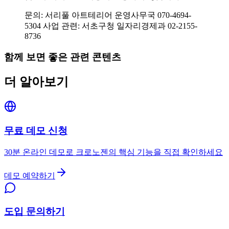
문의: 서리풀 아트테리어 운영사무국 070-4694-
5304 사업 관련: 서초구청 일자리경제과 02-2155-
8736
함께 보면 좋은 관련 콘텐츠
더 알아보기
무료 데모 신청
30분 온라인 데모로 크로노젠의 핵심 기능을 직접 확인하세요
데모 예약하기
도입 문의하기