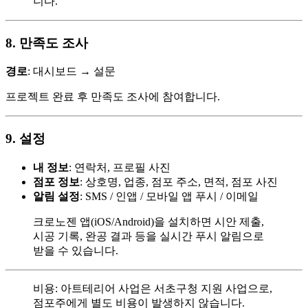
니다.
8. 만족도 조사
경로
: 대시보드 → 설문
프로젝트 완료 후 만족도 조사에 참여합니다.
9. 설정
내 정보
: 연락처, 프로필 사진
점포 정보
: 상호명, 업종, 점포 주소, 면적, 점포 사진
알림 설정
: SMS / 인앱 / 모바일 앱 푸시 / 이메일
크로노젠 앱(iOS/Android)을 설치하면 시안 제출,
시공 기록, 완공 결과 등을 실시간 푸시 알림으로
받을 수 있습니다.
비용: 아트테리어 사업은 서초구청 지원 사업으로,
점포주에게 별도 비용이 발생하지 않습니다.