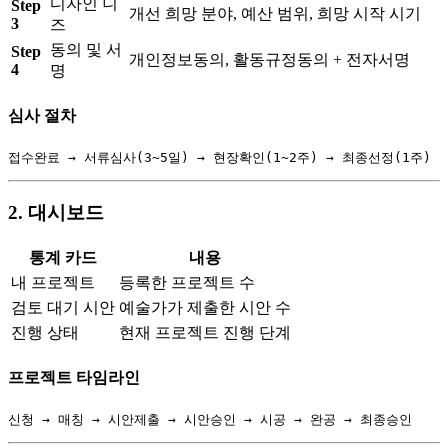
디자인 니
Step
개선 희망 분야, 예산 범위, 희망 시작 시기
3
즈
동의 및 서
Step
개인정보동의, 활동규정동의 + 전자서명
4
명
심사 절차
2. 대시보드
통계 카드
내용
내 프로젝트
등록한 프로젝트 수
검토 대기 시안
예술가가 제출한 시안 수
진행 상태
현재 프로젝트 진행 단계
프로젝트 타임라인