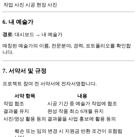
작업 사진
시공 현장 사진
6. 내 예술가
경로
: 대시보드 → 내 예술가
매칭된 예술가의 이름, 전문분야, 경력, 포트폴리오를 확인합
니다.
7. 서약서 및 규정
프로젝트 참여 전 서약서에 전자서명합니다.
서약 항목
내용
작업 협조
시공 기간 중 예술가 작업에 협조
결과물 유지
완성 작품 최소 6개월 유지
사진/영상 활용 동의
결과물을 사업 홍보에 활용 동의
훼손 또는 임의 변경 시 지원금 반환 조건이 포함됩