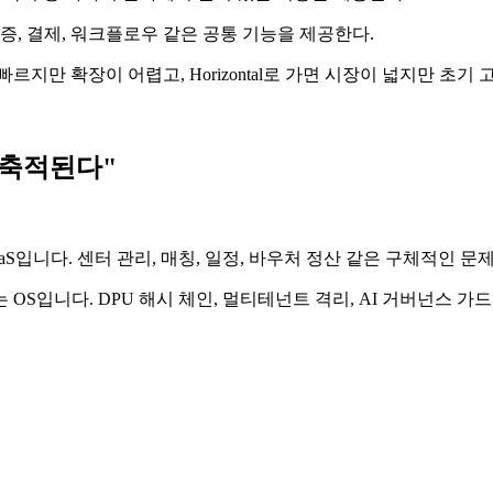
증, 결제, 워크플로우 같은 공통 기능을 제공한다.
 빠르지만 확장이 어렵고, Horizontal로 가면 시장이 넓지만 초기
S로 축적된다"
S입니다. 센터 관리, 매칭, 일정, 바우처 정산 같은 구체적인 문
OS입니다. DPU 해시 체인, 멀티테넌트 격리, AI 거버넌스 