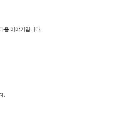
그 다음 이야기입니다.
다.