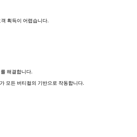
 고객 획득이 어렵습니다.
제를 해결합니다.
가드가 모든 버티컬의 기반으로 작동합니다.