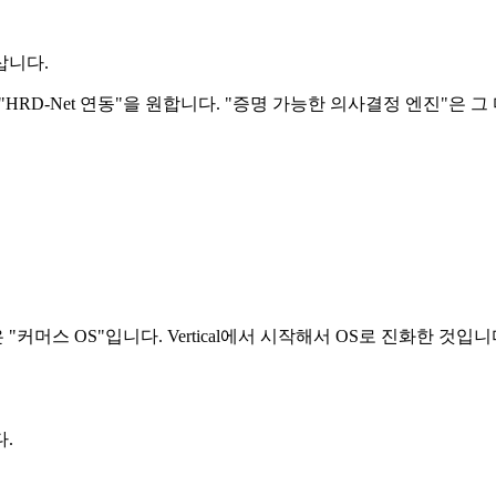
삽니다.
HRD-Net 연동"을 원합니다. "증명 가능한 의사결정 엔진"은 
"커머스 OS"입니다. Vertical에서 시작해서 OS로 진화한 것입니
.