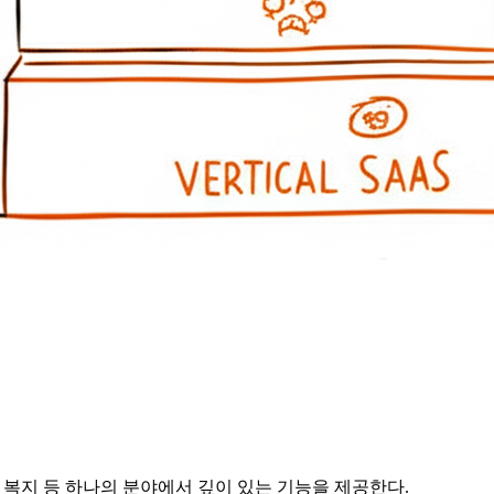
, 복지 등 하나의 분야에서 깊이 있는 기능을 제공한다.