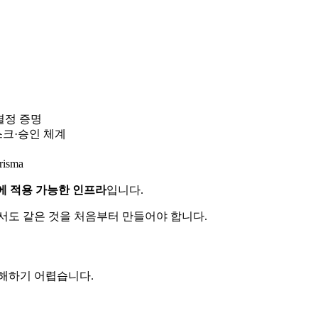
사결정 증명
스크·승인 체계
risma
에 적용 가능한 인프라
입니다.
서도 같은 것을 처음부터 만들어야 합니다.
이해하기 어렵습니다.