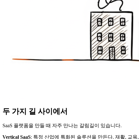
두 가지 길 사이에서
SaaS 플랫폼을 만들 때 자주 만나는 갈림길이 있습니다.
Vertical SaaS
: 특정 산업에 특화된 솔루션을 만든다. 재활, 교육