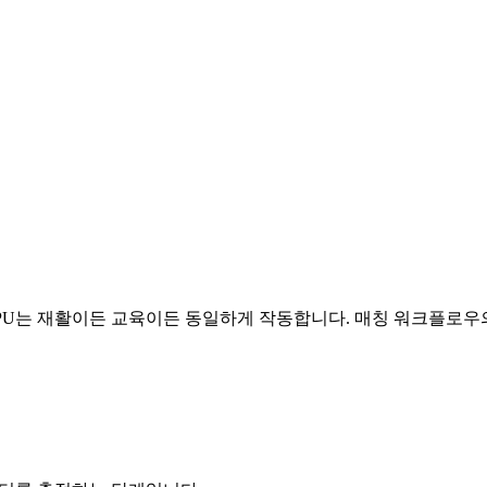
DPU는 재활이든 교육이든 동일하게 작동합니다. 매칭 워크플로우