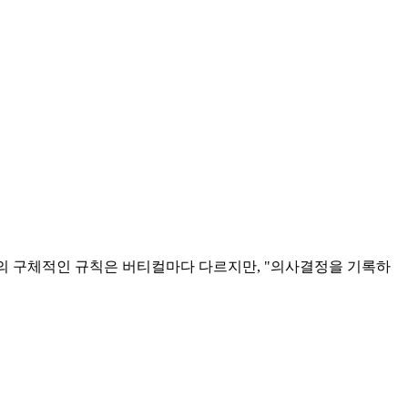
의 구체적인 규칙은 버티컬마다 다르지만, "의사결정을 기록하