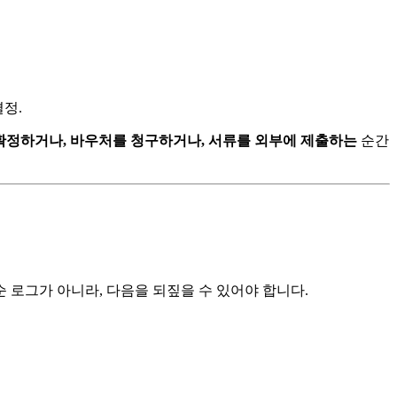
결정.
확정하거나, 바우처를 청구하거나, 서류를 외부에 제출하는
순간
 로그가 아니라, 다음을 되짚을 수 있어야 합니다.