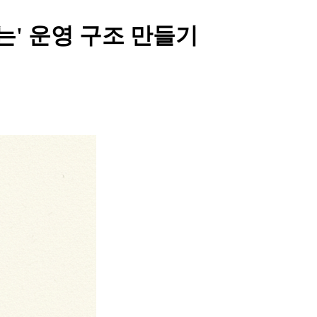
는' 운영 구조 만들기