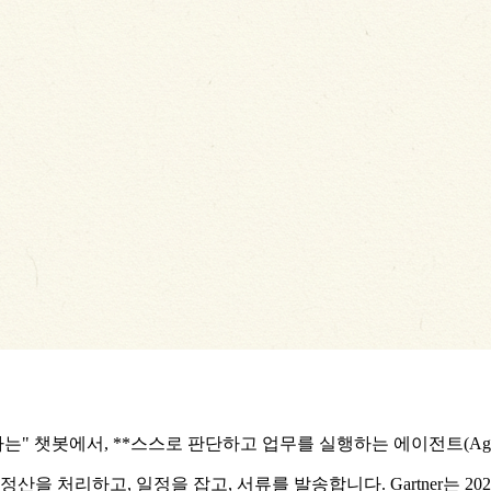
는" 챗봇에서, **스스로 판단하고 업무를 실행하는 에이전트(Agent
을 처리하고, 일정을 잡고, 서류를 발송합니다. Gartner는 2