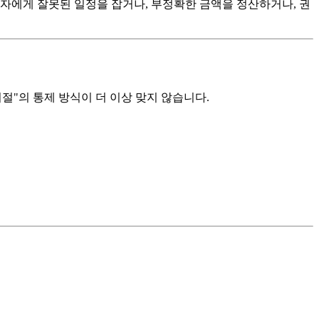
자에게 잘못된 일정을 잡거나, 부정확한 금액을 정산하거나, 권
절"의 통제 방식이 더 이상 맞지 않습니다.