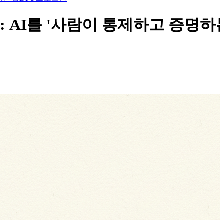
 AI를 '사람이 통제하고 증명하