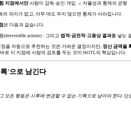
험 지점에서만
사람이 감독·승인·개입 → 자율성과 통제의 균형
화의 의미가 없고, 아무 데도 두지 않으면 통제가 사라집니다.
점
은 다음과 같습니다.
rreversible actions) · 그리고
법적·금전적·고용상 결과
를 낳는 
 일정을 자동으로 추천하는 것은 가벼운 결정이지만,
정산 금액을 
바로 이 지점에 사람의 검토를 두는 것이 HOTL의 핵심입니다.
 기록'으로 남긴다
그 모든 행동은 사후에 변경할 수 없는 기록으로 남아야 한다.
단순