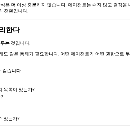
 방식은 더 이상 충분하지 않습니다. 에이전트는 쉬지 않고 결정을
)으로의 전환입니다.
관리한다
다루는
것입니다.
에게도 같은 통제가 필요합니다. 어떤 에이전트가 어떤 권한으로 
 같습니다.
지 목록이 있는가?
?
수 있는가?