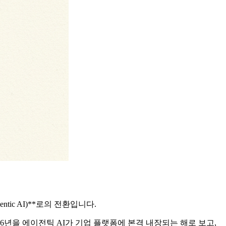
ic AI)**로의 전환입니다.
026년을 에이전틱 AI가 기업 플랫폼에 본격 내장되는 해로 보고,