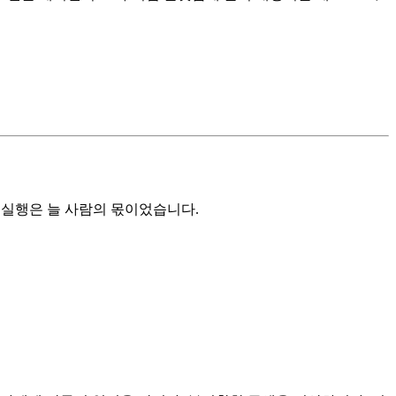
 실행은 늘 사람의 몫이었습니다.