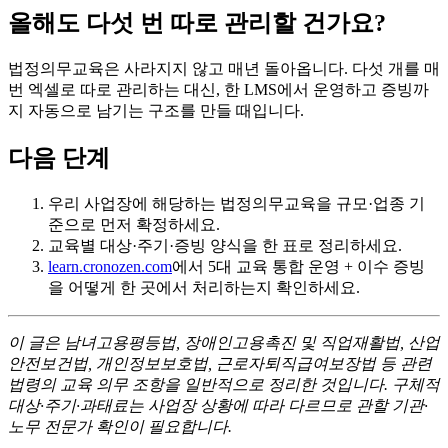
올해도 다섯 번 따로 관리할 건가요?
법정의무교육은 사라지지 않고 매년 돌아옵니다. 다섯 개를 매
번 엑셀로 따로 관리하는 대신, 한 LMS에서 운영하고 증빙까
지 자동으로 남기는 구조를 만들 때입니다.
다음 단계
우리 사업장에 해당하는 법정의무교육을 규모·업종 기
준으로 먼저 확정하세요.
교육별 대상·주기·증빙 양식을 한 표로 정리하세요.
learn.cronozen.com
에서 5대 교육 통합 운영 + 이수 증빙
을 어떻게 한 곳에서 처리하는지 확인하세요.
이 글은 남녀고용평등법, 장애인고용촉진 및 직업재활법, 산업
안전보건법, 개인정보보호법, 근로자퇴직급여보장법 등 관련
법령의 교육 의무 조항을 일반적으로 정리한 것입니다. 구체적
대상·주기·과태료는 사업장 상황에 따라 다르므로 관할 기관·
노무 전문가 확인이 필요합니다.