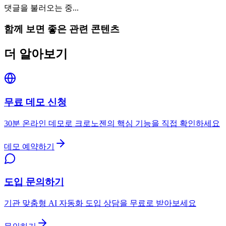
댓글을 불러오는 중...
함께 보면 좋은 관련 콘텐츠
더 알아보기
무료 데모 신청
30분 온라인 데모로 크로노젠의 핵심 기능을 직접 확인하세요
데모 예약하기
도입 문의하기
기관 맞춤형 AI 자동화 도입 상담을 무료로 받아보세요