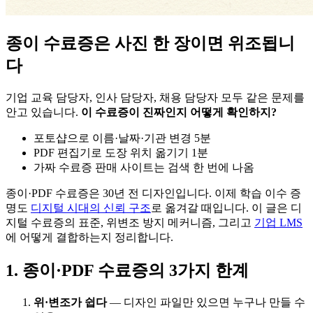
종이 수료증은 사진 한 장이면 위조됩니
다
기업 교육 담당자, 인사 담당자, 채용 담당자 모두 같은 문제를
안고 있습니다.
이 수료증이 진짜인지 어떻게 확인하지?
포토샵으로 이름·날짜·기관 변경 5분
PDF 편집기로 도장 위치 옮기기 1분
가짜 수료증 판매 사이트는 검색 한 번에 나옴
종이·PDF 수료증은 30년 전 디자인입니다. 이제 학습 이수 증
명도
디지털 시대의 신뢰 구조
로 옮겨갈 때입니다. 이 글은 디
지털 수료증의 표준, 위변조 방지 메커니즘, 그리고
기업 LMS
에 어떻게 결합하는지 정리합니다.
1. 종이·PDF 수료증의 3가지 한계
위·변조가 쉽다
— 디자인 파일만 있으면 누구나 만들 수