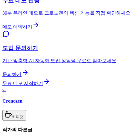
무료 데모 신청
30분 온라인 데모로 크로노젠의 핵심 기능을 직접 확인하세요
데모 예약하기
도입 문의하기
기관 맞춤형 AI 자동화 도입 상담을 무료로 받아보세요
문의하기
무료 데모 시작하기
C
Cronozen
커피챗
작가의 다른글