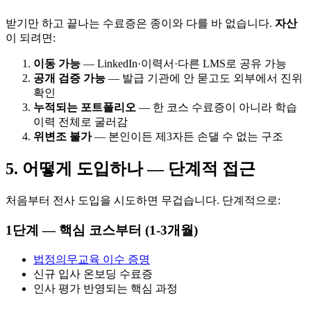
받기만 하고 끝나는 수료증은 종이와 다를 바 없습니다.
자산
이 되려면:
이동 가능
— LinkedIn·이력서·다른 LMS로 공유 가능
공개 검증 가능
— 발급 기관에 안 묻고도 외부에서 진위
확인
누적되는 포트폴리오
— 한 코스 수료증이 아니라 학습
이력 전체로 굴러감
위변조 불가
— 본인이든 제3자든 손댈 수 없는 구조
5. 어떻게 도입하나 — 단계적 접근
처음부터 전사 도입을 시도하면 무겁습니다. 단계적으로:
1단계 — 핵심 코스부터 (1-3개월)
법정의무교육 이수 증명
신규 입사 온보딩 수료증
인사 평가 반영되는 핵심 과정