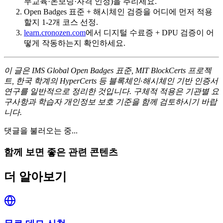
무교육·온보딩·자격 인정)을 추리세요.
Open Badges 표준 + 해시체인 검증을 어디에 먼저 적용
할지 1-2개 코스 선정.
learn.cronozen.com
에서 디지털 수료증 + DPU 검증이 어
떻게 작동하는지 확인하세요.
이 글은 IMS Global Open Badges 표준, MIT BlockCerts 프로젝
트, 한국 학계의 HyperCerts 등 블록체인·해시체인 기반 인증서
연구를 일반적으로 정리한 것입니다. 구체적 적용은 기관별 요
구사항과 학습자 개인정보 보호 기준을 함께 검토하시기 바랍
니다.
댓글을 불러오는 중...
함께 보면 좋은 관련 콘텐츠
더 알아보기