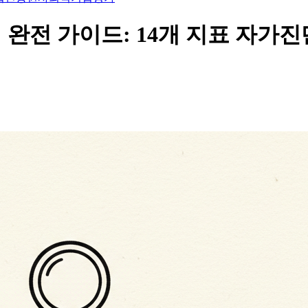
 완전 가이드: 14개 지표 자가