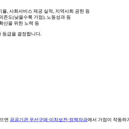
비율, 사회서비스 제공 실적, 지역사회 공헌 등
 의존도(낮을수록 가점), 노동성과 등
 확산을 위한 노력 등
가 등급을 결정합니다.
넘으면
공공기관 우선구매·이차보전·정책자금
에서 가점이 작동하기