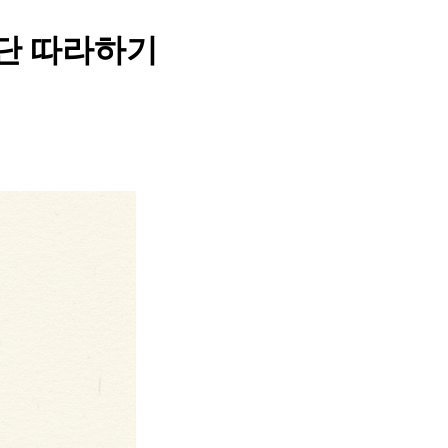
진단 따라하기