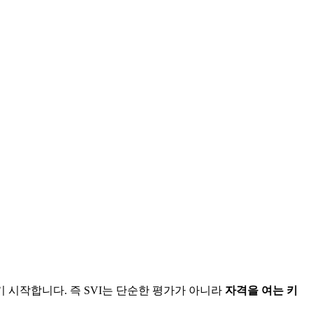
 시작합니다. 즉 SVI는 단순한 평가가 아니라
자격을 여는 키