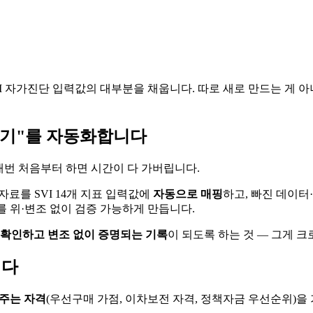
VI 자가진단 입력값의 대부분을 채웁니다. 따로 새로 만드는 게 아
내기"를 자동화합니다
매번 처음부터 하면 시간이 다 가버립니다.
료를 SVI 14개 지표 입력값에
자동으로 매핑
하고, 빠진 데이터
를 위·변조 없이 검증 가능하게 만듭니다.
 확인하고 변조 없이 증명되는 기록
이 되도록 하는 것 — 그게 
니다
어주는 자격
(우선구매 가점, 이차보전 자격, 정책자금 우선순위)을