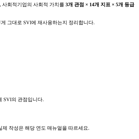
, 사회적기업의 사회적 가치를
3개 관점 × 14개 지표 × 5개 등급
게 그대로 SVI에 재사용하는지 정리합니다.
 SVI의 관점입니다.
실제 작성은 해당 연도 매뉴얼을 따르세요.