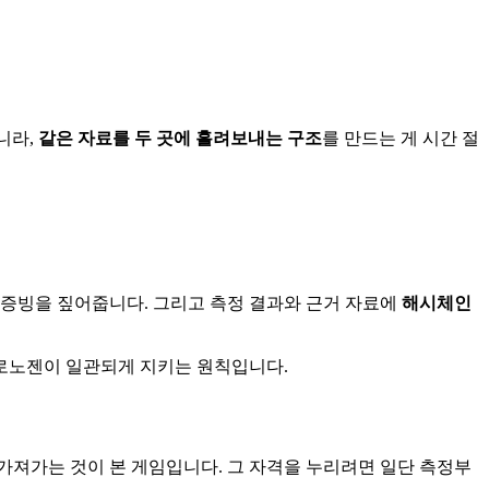
니라,
같은 자료를 두 곳에 흘려보내는 구조
를 만드는 게 시간 절
·증빙을 짚어줍니다. 그리고 측정 결과와 근거 자료에
해시체인
크로노젠이 일관되게 지키는 원칙입니다.
 가져가는 것이 본 게임입니다. 그 자격을 누리려면 일단 측정부