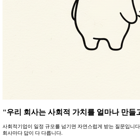
"우리 회사는 사회적 가치를 얼마나 만들
사회적기업이 일정 규모를 넘기면 자연스럽게 받는 질문입니다. 
회사마다 답이 다 다릅니다.