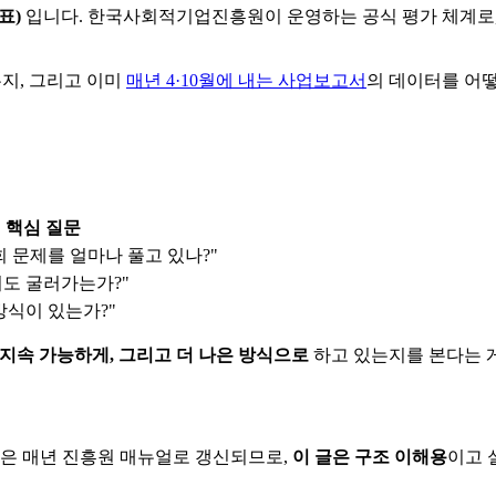
지표)
입니다. 한국사회적기업진흥원이 운영하는 공식 평가 체계로
는지, 그리고 이미
매년 4·10월에 내는 사업보고서
의 데이터를 어떻
핵심 질문
회 문제를 얼마나 풀고 있나?"
도 굴러가는가?"
방식이 있는가?"
 지속 가능하게, 그리고 더 나은 방식으로
하고 있는지를 본다는 게
점은 매년 진흥원 매뉴얼로 갱신되므로,
이 글은 구조 이해용
이고 