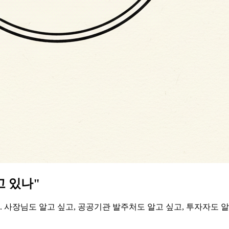
고 있나"
사장님도 알고 싶고, 공공기관 발주처도 알고 싶고, 투자자도 알고