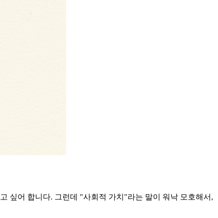
 싶어 합니다. 그런데 "사회적 가치"라는 말이 워낙 모호해서,